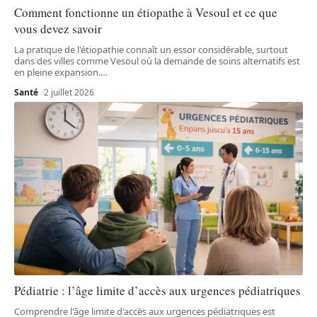
Comment fonctionne un étiopathe à Vesoul et ce que
vous devez savoir
La pratique de l'étiopathie connaît un essor considérable, surtout
dans des villes comme Vesoul où la demande de soins alternatifs est
en pleine expansion.
…
Santé
2 juillet 2026
Pédiatrie : l’âge limite d’accès aux urgences pédiatriques
Comprendre l'âge limite d'accès aux urgences pédiatriques est