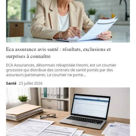
Eca assurance avis santé : résultats, exclusions et
surprises à connaître
ECA Assurances, désormais rebaptisée Heomi, est un courtier
grossiste qui distribue des contrats de santé portés par des
assureurs partenaires. Le courtier ne porte
…
Santé
23 juillet 2026