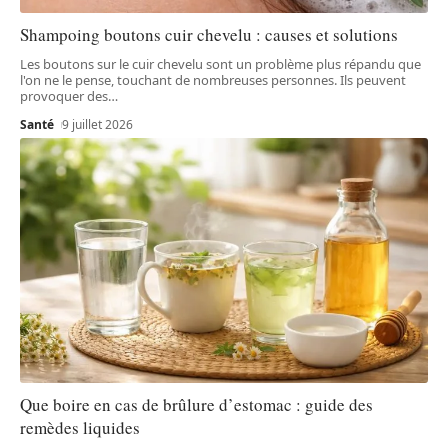
Shampoing boutons cuir chevelu : causes et solutions
Les boutons sur le cuir chevelu sont un problème plus répandu que
l'on ne le pense, touchant de nombreuses personnes. Ils peuvent
provoquer des
…
Santé
9 juillet 2026
Que boire en cas de brûlure d’estomac : guide des
remèdes liquides