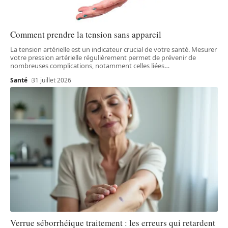
Comment prendre la tension sans appareil
La tension artérielle est un indicateur crucial de votre santé. Mesurer
votre pression artérielle régulièrement permet de prévenir de
nombreuses complications, notamment celles liées
…
Santé
31 juillet 2026
Verrue séborrhéique traitement : les erreurs qui retardent