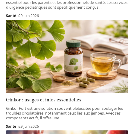
essentiel pour les parents et les professionnels de santé. Les services
d'urgence pédiatriques sont spécifiquement conçus
…
Santé
29 juin 2026
Ginkor : usages et infos essentielles
Ginkor Fort est une solution souvent plébiscitée pour soulager les
troubles circulatoires, notamment ceux liés aux jambes. Avec ses
composants actifs, il offre une
…
Santé
29 juin 2026