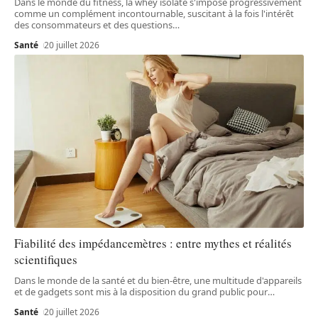
Dans le monde du fitness, la whey isolate s'impose progressivement
comme un complément incontournable, suscitant à la fois l'intérêt
des consommateurs et des questions
…
Santé
20 juillet 2026
Fiabilité des impédancemètres : entre mythes et réalités
scientifiques
Dans le monde de la santé et du bien-être, une multitude d'appareils
et de gadgets sont mis à la disposition du grand public pour
…
Santé
20 juillet 2026