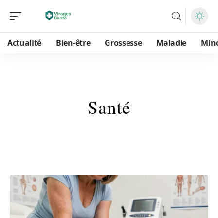
Actualité
Bien-être
Grossesse
Maladie
Min
Santé