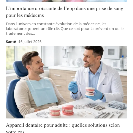
L’importance croissante de l’epp dans une prise de sang
pour les médecins
Dans l'univers en constante évolution de la médecine, les
laboratoires jouent un rôle clé. Que ce soit pour la prévention ou le
traitement des
…
Santé
16 juillet 2026
Appareil dentaire pour adulte : quelles solutions selon
votre cas