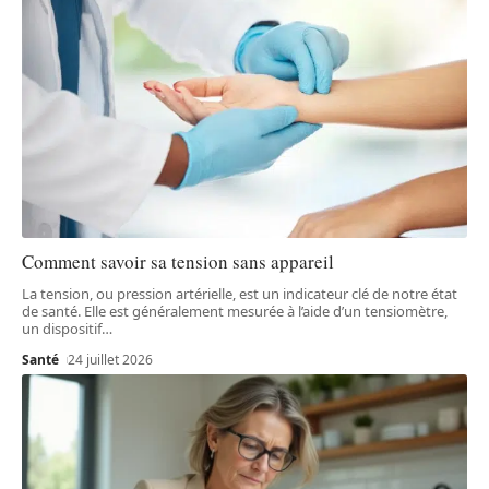
Comment savoir sa tension sans appareil
La tension, ou pression artérielle, est un indicateur clé de notre état
de santé. Elle est généralement mesurée à l’aide d’un tensiomètre,
un dispositif
…
Santé
24 juillet 2026