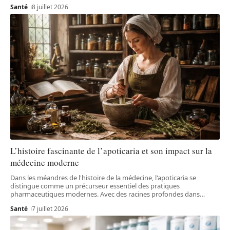
Santé
8 juillet 2026
L’histoire fascinante de l’apoticaria et son impact sur la
médecine moderne
Dans les méandres de l'histoire de la médecine, l'apoticaria se
distingue comme un précurseur essentiel des pratiques
pharmaceutiques modernes. Avec des racines profondes dans
…
Santé
7 juillet 2026