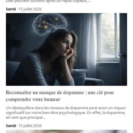
Elles peuvent survenir après un repas copieux,
…
Santé
15 juillet 2026
Reconnaître un manque de dopamine : une clé pour
comprendre votre humeur
Un déséquilibre dans les niveaux de dopamine peut avoir un impact
significatif sur notre bien-être psychologique. En effet, la dopamine,
en tant que principal
…
Santé
15 juillet 2026