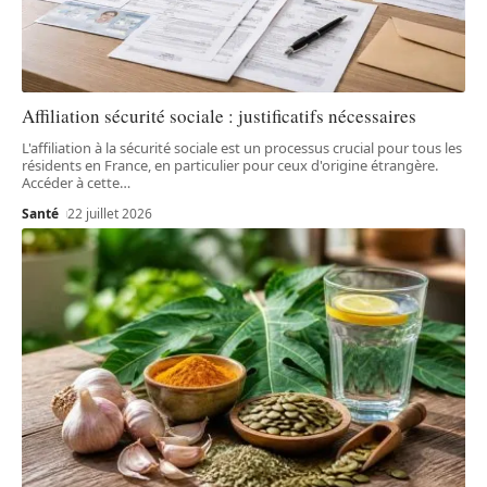
Affiliation sécurité sociale : justificatifs nécessaires
L'affiliation à la sécurité sociale est un processus crucial pour tous les
résidents en France, en particulier pour ceux d'origine étrangère.
Accéder à cette
…
Santé
22 juillet 2026