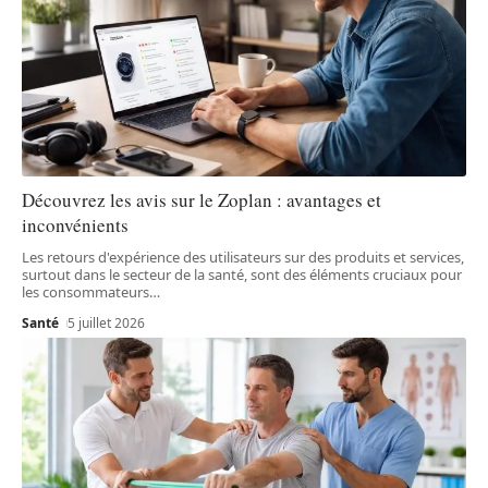
Découvrez les avis sur le Zoplan : avantages et
inconvénients
Les retours d'expérience des utilisateurs sur des produits et services,
surtout dans le secteur de la santé, sont des éléments cruciaux pour
les consommateurs
…
Santé
5 juillet 2026