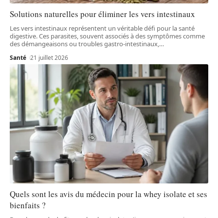
Solutions naturelles pour éliminer les vers intestinaux
Les vers intestinaux représentent un véritable défi pour la santé
digestive. Ces parasites, souvent associés à des symptômes comme
des démangeaisons ou troubles gastro-intestinaux,
…
Santé
21 juillet 2026
Quels sont les avis du médecin pour la whey isolate et ses
bienfaits ?