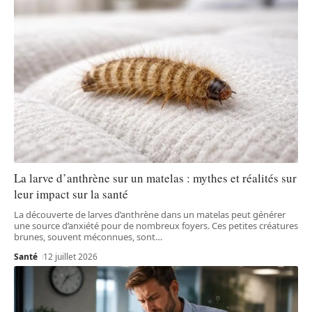
La larve d’anthrène sur un matelas : mythes et réalités sur
leur impact sur la santé
La découverte de larves d’anthrène dans un matelas peut générer
une source d’anxiété pour de nombreux foyers. Ces petites créatures
brunes, souvent méconnues, sont
…
Santé
12 juillet 2026