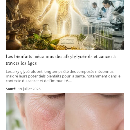
Les bienfaits méconnus des alkylglycérols et cancer à
travers les âges
Les alkylglycérols ont longtemps été des composés méconnus
malgré leurs potentiels bienfaits pour la santé, notamment dans le
contexte du cancer et de l'immunité.
…
Santé
19 juillet 2026