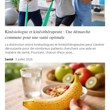
Kinésiologue et kinésithérapeute : Une démarche
commune pour une santé optimale
La distinction entre kinésiologues et kinésithérapeutes peut s'avérer
déroutante pour de nombreux patients cherchant une aide en
matière de santé. Pourtant, chacun d'eux joue
…
Santé
3 juillet 2026