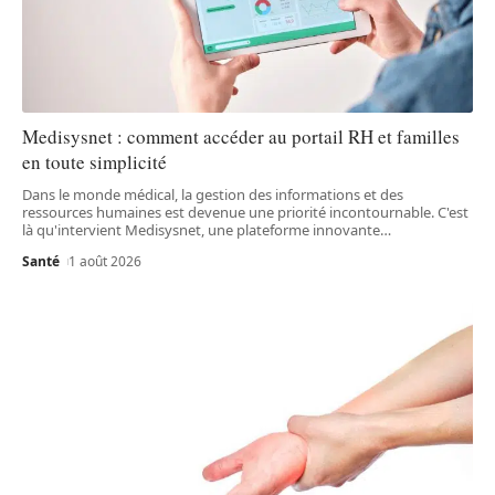
Medisysnet : comment accéder au portail RH et familles
en toute simplicité
Dans le monde médical, la gestion des informations et des
ressources humaines est devenue une priorité incontournable. C'est
là qu'intervient Medisysnet, une plateforme innovante
…
Santé
1 août 2026