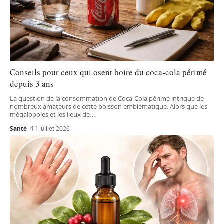
Conseils pour ceux qui osent boire du coca-cola périmé
depuis 3 ans
La question de la consommation de Coca-Cola périmé intrigue de
nombreux amateurs de cette boisson emblématique. Alors que les
mégalopoles et les lieux de
…
Santé
11 juillet 2026