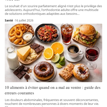
Le souhait d'un sourire parfaitement aligné n'est plus le privilège des
adolescents. Aujourd'hui, l'orthodontie adulte offre une multitude
de solutions orthodontiques adaptées aux besoins
…
Santé
16 juillet 2026
10 aliments à éviter quand on a mal au ventre : guide des
erreurs courantes
Les douleurs abdominales, fréquentes et souvent déconcertantes,
touchent de nombreuses personnes à divers moments de leur vie.