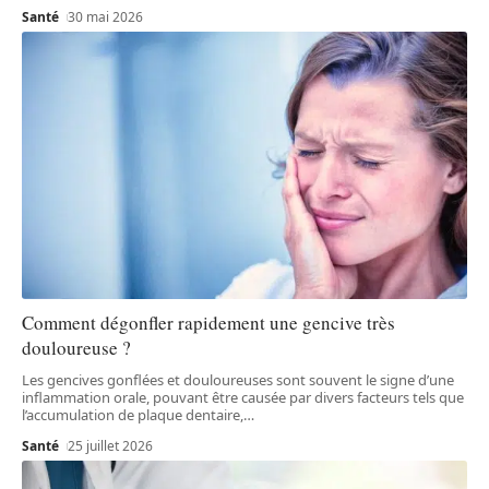
Santé
30 mai 2026
Comment dégonfler rapidement une gencive très
douloureuse ?
Les gencives gonflées et douloureuses sont souvent le signe d’une
inflammation orale, pouvant être causée par divers facteurs tels que
l’accumulation de plaque dentaire,
…
Santé
25 juillet 2026