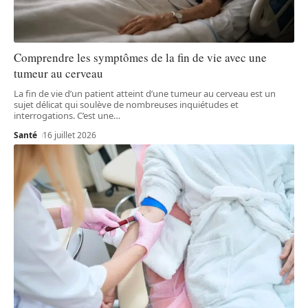
Comprendre les symptômes de la fin de vie avec une
tumeur au cerveau
La fin de vie d’un patient atteint d’une tumeur au cerveau est un
sujet délicat qui soulève de nombreuses inquiétudes et
interrogations. C’est une
…
Santé
16 juillet 2026