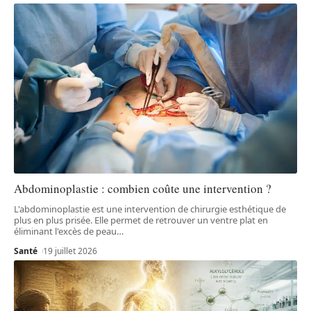
Abdominoplastie : combien coûte une intervention ?
L'abdominoplastie est une intervention de chirurgie esthétique de
plus en plus prisée. Elle permet de retrouver un ventre plat en
éliminant l'excès de peau
…
Santé
19 juillet 2026