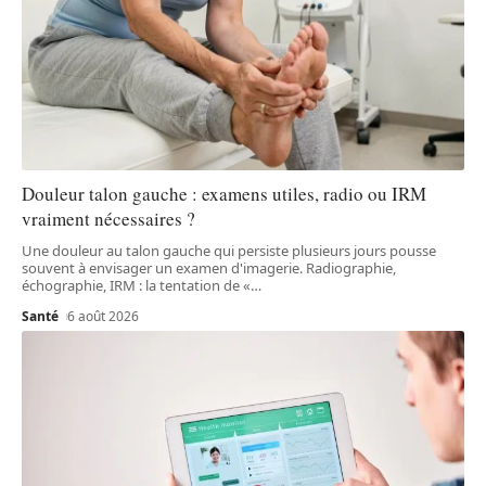
Douleur talon gauche : examens utiles, radio ou IRM
vraiment nécessaires ?
Une douleur au talon gauche qui persiste plusieurs jours pousse
souvent à envisager un examen d'imagerie. Radiographie,
échographie, IRM : la tentation de «
…
Santé
6 août 2026