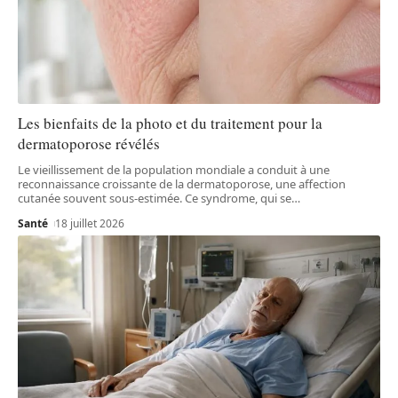
Les bienfaits de la photo et du traitement pour la
dermatoporose révélés
Le vieillissement de la population mondiale a conduit à une
reconnaissance croissante de la dermatoporose, une affection
cutanée souvent sous-estimée. Ce syndrome, qui se
…
Santé
18 juillet 2026