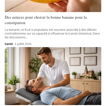
Des astuces pour choisir la bonne banane pour la
constipation
La banane, ce fruit si populaire, est souvent associée à des débats
contradictoires sur sa capacité à influencer le transit intestinal. Dans
les discussions
…
Santé
2 juillet 2026