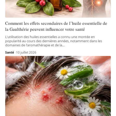
Comment les effets secondaires de l’huile essentielle de
la Gaulthérie peuvent influencer votre santé
L'utilisation des huiles essentielles a connu une montée en
popularité au cours des dernières années, notamment dans les
domaines de l'aromathérapie et de la
…
Santé
10 juillet 2026