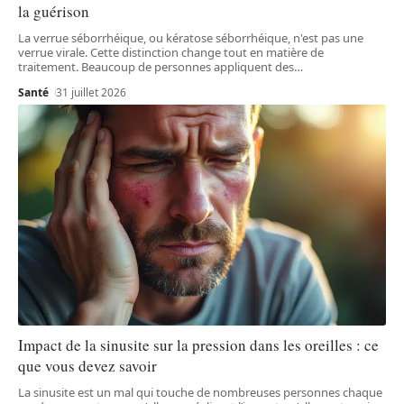
la guérison
La verrue séborrhéique, ou kératose séborrhéique, n'est pas une
verrue virale. Cette distinction change tout en matière de
traitement. Beaucoup de personnes appliquent des
…
Santé
31 juillet 2026
Impact de la sinusite sur la pression dans les oreilles : ce
que vous devez savoir
La sinusite est un mal qui touche de nombreuses personnes chaque