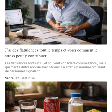
J’ai des flatulences tout le temps et voici comment le
stress peut y contribuer
Les flatulences sont un sujet souvent considéré comme tabou, mais
qui mérite d’être abordé avec sérieux. En effet, un nombre croissant
de personnes signalent
…
Santé
12 juillet 2026