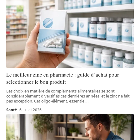
Le meilleur zinc en pharmacie : guide d’achat pour
sélectionner le bon produit
Les choix en matière de compléments alimentaires se sont
considérablement diversifiés ces dernières années, et le zinc ne fait
pas exception. Cet oligo-élément, essentiel
…
Santé
6 juillet 2026