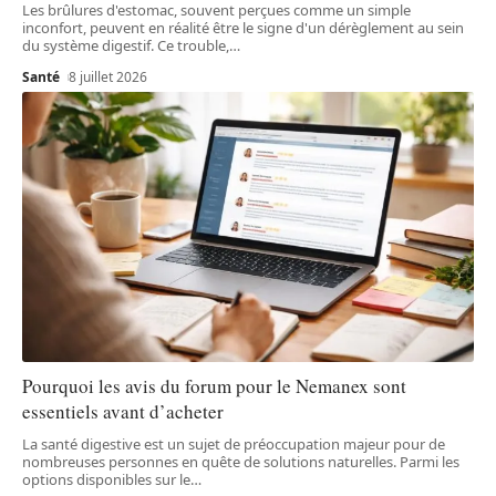
Les brûlures d'estomac, souvent perçues comme un simple
inconfort, peuvent en réalité être le signe d'un dérèglement au sein
du système digestif. Ce trouble,
…
Santé
8 juillet 2026
Pourquoi les avis du forum pour le Nemanex sont
essentiels avant d’acheter
La santé digestive est un sujet de préoccupation majeur pour de
nombreuses personnes en quête de solutions naturelles. Parmi les
options disponibles sur le
…