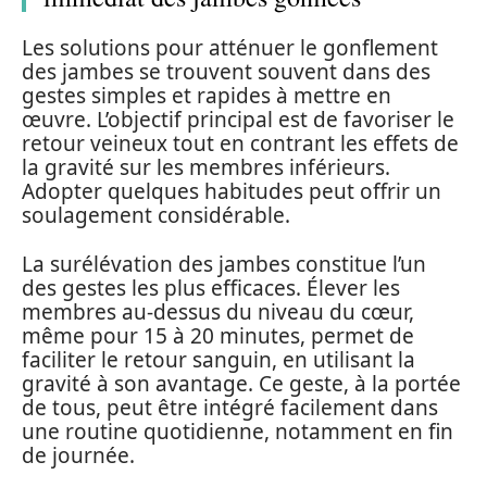
Les solutions pour atténuer le gonflement
des jambes se trouvent souvent dans des
gestes simples et rapides à mettre en
œuvre. L’objectif principal est de favoriser le
retour veineux tout en contrant les effets de
la gravité sur les membres inférieurs.
Adopter quelques habitudes peut offrir un
soulagement considérable.
La surélévation des jambes constitue l’un
des gestes les plus efficaces. Élever les
membres au-dessus du niveau du cœur,
même pour 15 à 20 minutes, permet de
faciliter le retour sanguin, en utilisant la
gravité à son avantage. Ce geste, à la portée
de tous, peut être intégré facilement dans
une routine quotidienne, notamment en fin
de journée.