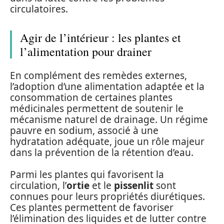
circulatoires.
Agir de l’intérieur : les plantes et
l’alimentation pour drainer
En complément des remèdes externes,
l’adoption d’une alimentation adaptée et la
consommation de certaines plantes
médicinales permettent de soutenir le
mécanisme naturel de drainage. Un régime
pauvre en sodium, associé à une
hydratation adéquate, joue un rôle majeur
dans la prévention de la rétention d’eau.
Parmi les plantes qui favorisent la
circulation, l’
ortie
et le
pissenlit
sont
connues pour leurs propriétés diurétiques.
Ces plantes permettent de favoriser
l’élimination des liquides et de lutter contre