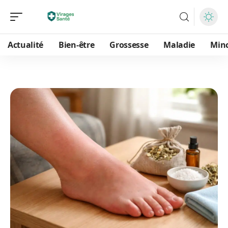
Actualité
Bien-être
Grossesse
Maladie
Min