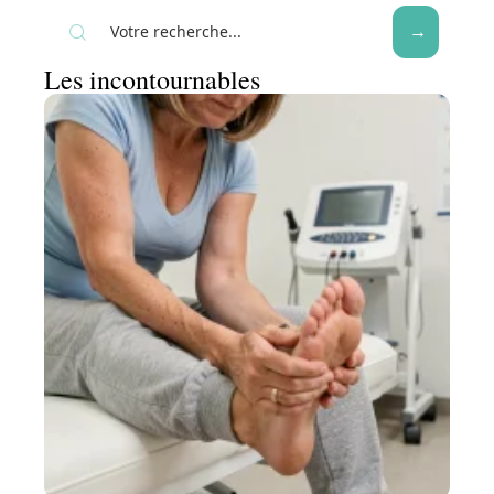
Les incontournables