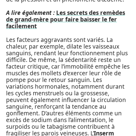
A lire également :
Les secrets des remèdes
de grand-mère pour faire baisser le fer
facilement
Les facteurs aggravants sont variés. La
chaleur, par exemple, dilate les vaisseaux
sanguins, rendant leur fonctionnement plus
difficile. De même, la sédentarité reste un
facteur critique, car l’immobilité empêche les
muscles des mollets d’exercer leur rôle de
pompe pour le retour sanguin. Les
variations hormonales, notamment durant
les cycles menstruels ou la grossesse,
peuvent également influencer la circulation
sanguine, renforçant la tendance au
gonflement. D’autres éléments comme un
excès de sodium dans l’alimentation, le
surpoids ou le tabagisme contribuent à
fragiliser les parois veineuses. L’
Inserm