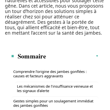
naturelles et accessibles pour soulager cette
gêne. Dans cet article, nous vous proposons
un tour d’horizon des solutions simples à
réaliser chez soi pour atténuer ce
désagrément. Des gestes à la portée de
tous, qui allient efficacité et bien-être, tout
en mettant l’accent sur la santé des jambes.
Sommaire
Comprendre l’origine des jambes gonflées :
causes et facteurs aggravants
Les mécanismes de l’insuffisance veineuse et
les signaux d’alerte
Gestes simples pour un soulagement immédiat
des jambes gonflées