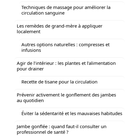
Techniques de massage pour améliorer la
circulation sanguine
Les remèdes de grand-mère à appliquer
localement
Autres options naturelles : compresses et
infusions
Agir de l’intérieur : les plantes et l’alimentation
pour drainer
Recette de tisane pour la circulation
Prévenir activement le gonflement des jambes
au quotidien
Éviter la sédentarité et les mauvaises habitudes
Jambe gonflée : quand faut-il consulter un
professionnel de santé ?