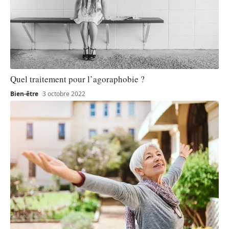
Quel traitement pour l’agoraphobie ?
Bien-être
3 octobre 2022