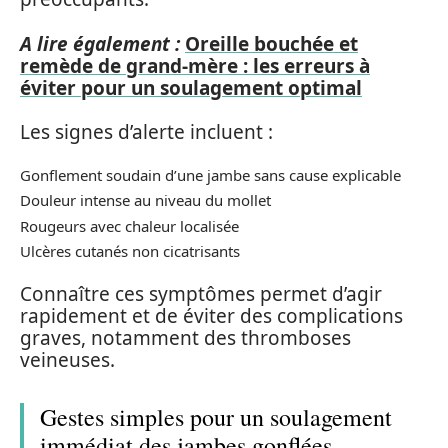
A lire également :
Oreille bouchée et
remède de grand-mère : les erreurs à
éviter pour un soulagement optimal
Les signes d’alerte incluent :
Gonflement soudain d’une jambe sans cause explicable
Douleur intense au niveau du mollet
Rougeurs avec chaleur localisée
Ulcères cutanés non cicatrisants
Connaître ces symptômes permet d’agir
rapidement et de éviter des complications
graves, notamment des thromboses
veineuses.
Gestes simples pour un soulagement
immédiat des jambes gonflées