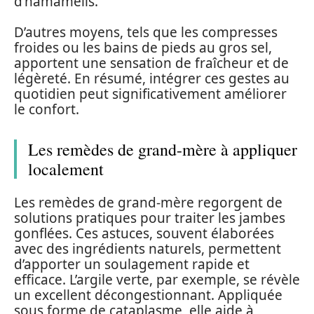
d’hamamélis.
D’autres moyens, tels que les compresses
froides ou les bains de pieds au gros sel,
apportent une sensation de fraîcheur et de
légèreté. En résumé, intégrer ces gestes au
quotidien peut significativement améliorer
le confort.
Les remèdes de grand-mère à appliquer
localement
Les remèdes de grand-mère regorgent de
solutions pratiques pour traiter les jambes
gonflées. Ces astuces, souvent élaborées
avec des ingrédients naturels, permettent
d’apporter un soulagement rapide et
efficace. L’argile verte, par exemple, se révèle
un excellent décongestionnant. Appliquée
sous forme de cataplasme, elle aide à