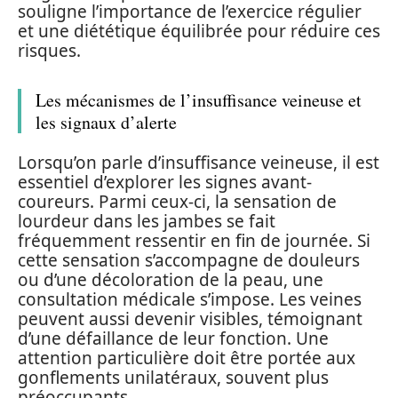
souligne l’importance de l’exercice régulier
et une diététique équilibrée pour réduire ces
risques.
Les mécanismes de l’insuffisance veineuse et
les signaux d’alerte
Lorsqu’on parle d’insuffisance veineuse, il est
essentiel d’explorer les signes avant-
coureurs. Parmi ceux-ci, la sensation de
lourdeur dans les jambes se fait
fréquemment ressentir en fin de journée. Si
cette sensation s’accompagne de douleurs
ou d’une décoloration de la peau, une
consultation médicale s’impose. Les veines
peuvent aussi devenir visibles, témoignant
d’une défaillance de leur fonction. Une
attention particulière doit être portée aux
gonflements unilatéraux, souvent plus
préoccupants.