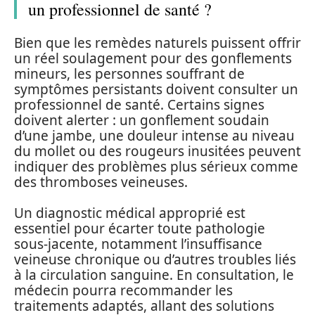
un professionnel de santé ?
Bien que les remèdes naturels puissent offrir
un réel soulagement pour des gonflements
mineurs, les personnes souffrant de
symptômes persistants doivent consulter un
professionnel de santé. Certains signes
doivent alerter : un gonflement soudain
d’une jambe, une douleur intense au niveau
du mollet ou des rougeurs inusitées peuvent
indiquer des problèmes plus sérieux comme
des thromboses veineuses.
Un diagnostic médical approprié est
essentiel pour écarter toute pathologie
sous-jacente, notamment l’insuffisance
veineuse chronique ou d’autres troubles liés
à la circulation sanguine. En consultation, le
médecin pourra recommander les
traitements adaptés, allant des solutions