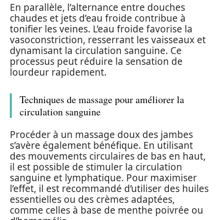
En parallèle, l’alternance entre douches
chaudes et jets d’eau froide contribue à
tonifier les veines. L’eau froide favorise la
vasoconstriction, resserrant les vaisseaux et
dynamisant la circulation sanguine. Ce
processus peut réduire la sensation de
lourdeur rapidement.
Techniques de massage pour améliorer la
circulation sanguine
Procéder à un massage doux des jambes
s’avère également bénéfique. En utilisant
des mouvements circulaires de bas en haut,
il est possible de stimuler la circulation
sanguine et lymphatique. Pour maximiser
l’effet, il est recommandé d’utiliser des huiles
essentielles ou des crèmes adaptées,
comme celles à base de menthe poivrée ou