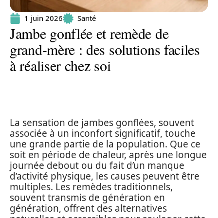
1 juin 2026
Santé
Jambe gonflée et remède de
grand-mère : des solutions faciles
à réaliser chez soi
La sensation de jambes gonflées, souvent
associée à un inconfort significatif, touche
une grande partie de la population. Que ce
soit en période de chaleur, après une longue
journée debout ou du fait d’un manque
d’activité physique, les causes peuvent être
multiples. Les remèdes traditionnels,
souvent transmis de génération en
génération, offrent des alternatives