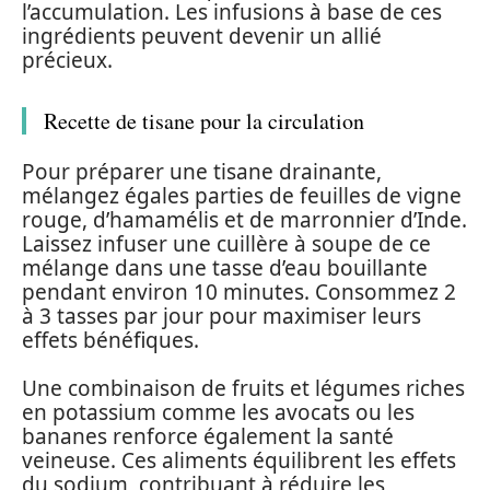
l’accumulation. Les infusions à base de ces
ingrédients peuvent devenir un allié
précieux.
Recette de tisane pour la circulation
Pour préparer une tisane drainante,
mélangez égales parties de feuilles de vigne
rouge, d’hamamélis et de marronnier d’Inde.
Laissez infuser une cuillère à soupe de ce
mélange dans une tasse d’eau bouillante
pendant environ 10 minutes. Consommez 2
à 3 tasses par jour pour maximiser leurs
effets bénéfiques.
Une combinaison de fruits et légumes riches
en potassium comme les avocats ou les
bananes renforce également la santé
veineuse. Ces aliments équilibrent les effets
du sodium, contribuant à réduire les