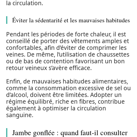
la circulation.
Éviter la sédentarité et les mauvaises habitudes
Pendant les périodes de forte chaleur, il est
conseillé de porter des vêtements amples et
confortables, afin d’éviter de comprimer les
veines. De même, l’utilisation de chaussettes
ou de bas de contention favorisant un bon
retour veineux s’avère efficace.
Enfin, de mauvaises habitudes alimentaires,
comme la consommation excessive de sel ou
d’alcool, doivent être limitées. Adopter un
régime équilibré, riche en fibres, contribue
également à optimiser la circulation
sanguine.
Jambe gonflée : quand faut-il consulter