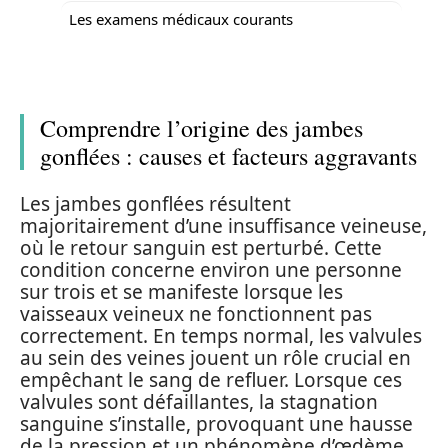
Les examens médicaux courants
Comprendre l’origine des jambes
gonflées : causes et facteurs aggravants
Les jambes gonflées résultent
majoritairement d’une insuffisance veineuse,
où le retour sanguin est perturbé. Cette
condition concerne environ une personne
sur trois et se manifeste lorsque les
vaisseaux veineux ne fonctionnent pas
correctement. En temps normal, les valvules
au sein des veines jouent un rôle crucial en
empêchant le sang de refluer. Lorsque ces
valvules sont défaillantes, la stagnation
sanguine s’installe, provoquant une hausse
de la pression et un phénomène d’œdème.