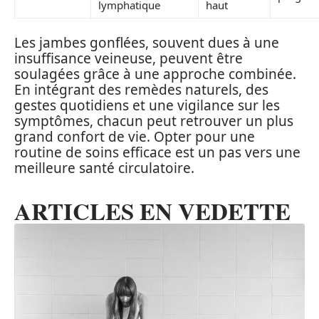
lymphatique
haut
Les jambes gonflées, souvent dues à une
insuffisance veineuse, peuvent être
soulagées grâce à une approche combinée.
En intégrant des remèdes naturels, des
gestes quotidiens et une vigilance sur les
symptômes, chacun peut retrouver un plus
grand confort de vie. Opter pour une
routine de soins efficace est un pas vers une
meilleure santé circulatoire.
ARTICLES EN VEDETTE