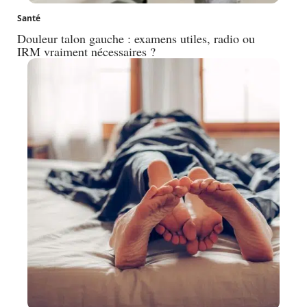
Santé
Douleur talon gauche : examens utiles, radio ou
IRM vraiment nécessaires ?