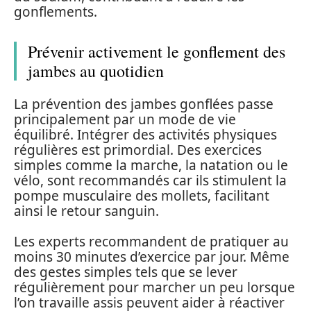
gonflements.
Prévenir activement le gonflement des
jambes au quotidien
La prévention des jambes gonflées passe
principalement par un mode de vie
équilibré. Intégrer des activités physiques
régulières est primordial. Des exercices
simples comme la marche, la natation ou le
vélo, sont recommandés car ils stimulent la
pompe musculaire des mollets, facilitant
ainsi le retour sanguin.
Les experts recommandent de pratiquer au
moins 30 minutes d’exercice par jour. Même
des gestes simples tels que se lever
régulièrement pour marcher un peu lorsque
l’on travaille assis peuvent aider à réactiver