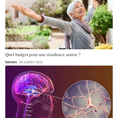
Quel budget pour une résidence senior ?
Seniors
28 octobre 2022