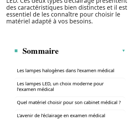
LED. Ces deux types d’éclairage présentent
des caractéristiques bien distinctes et il est
essentiel de les connaître pour choisir le
matériel adapté à vos besoins.
Sommaire
Les lampes halogènes dans l’examen médical
Les lampes LED, un choix moderne pour
l’examen médical
Quel matériel choisir pour son cabinet médical ?
L’avenir de l’éclairage en examen médical