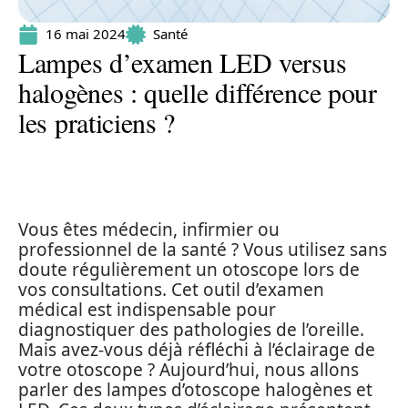
16 mai 2024
Santé
Lampes d’examen LED versus
halogènes : quelle différence pour
les praticiens ?
Vous êtes médecin, infirmier ou
professionnel de la santé ? Vous utilisez sans
doute régulièrement un otoscope lors de
vos consultations. Cet outil d’examen
médical est indispensable pour
diagnostiquer des pathologies de l’oreille.
Mais avez-vous déjà réfléchi à l’éclairage de
votre otoscope ? Aujourd’hui, nous allons
parler des lampes d’otoscope halogènes et