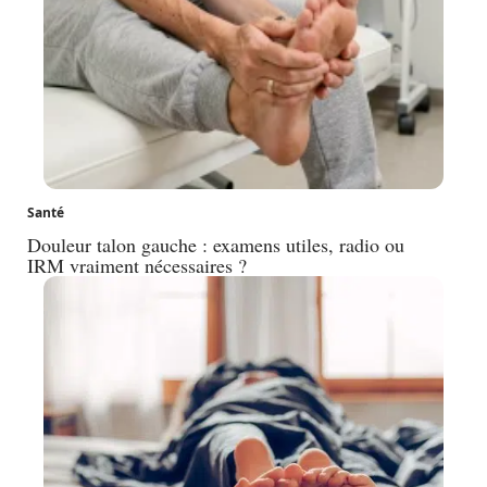
Santé
Douleur talon gauche : examens utiles, radio ou
IRM vraiment nécessaires ?