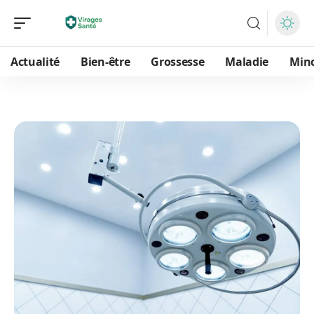
Actualité
Bien-être
Grossesse
Maladie
Min