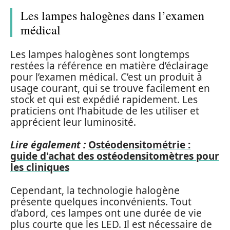
Les lampes halogènes dans l’examen
médical
Les lampes halogènes sont longtemps
restées la référence en matière d’éclairage
pour l’examen médical. C’est un produit à
usage courant, qui se trouve facilement en
stock et qui est expédié rapidement. Les
praticiens ont l’habitude de les utiliser et
apprécient leur luminosité.
Lire également :
Ostéodensitométrie :
guide d'achat des ostéodensitomètres pour
les cliniques
Cependant, la technologie halogène
présente quelques inconvénients. Tout
d’abord, ces lampes ont une durée de vie
plus courte que les LED. Il est nécessaire de