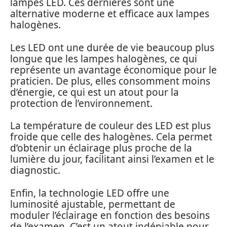
lampes LED. Ces dernières sont une
alternative moderne et efficace aux lampes
halogènes.
Les LED ont une durée de vie beaucoup plus
longue que les lampes halogènes, ce qui
représente un avantage économique pour le
praticien. De plus, elles consomment moins
d’énergie, ce qui est un atout pour la
protection de l’environnement.
La température de couleur des LED est plus
froide que celle des halogènes. Cela permet
d’obtenir un éclairage plus proche de la
lumière du jour, facilitant ainsi l’examen et le
diagnostic.
Enfin, la technologie LED offre une
luminosité ajustable, permettant de
moduler l’éclairage en fonction des besoins
de l’examen. C’est un atout indéniable pour