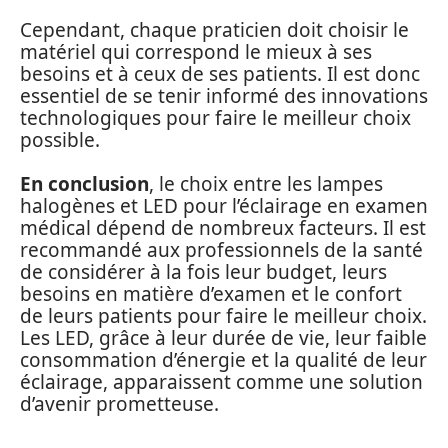
Cependant, chaque praticien doit choisir le
matériel qui correspond le mieux à ses
besoins et à ceux de ses patients. Il est donc
essentiel de se tenir informé des innovations
technologiques pour faire le meilleur choix
possible.
En conclusion
, le choix entre les lampes
halogènes et LED pour l’éclairage en examen
médical dépend de nombreux facteurs. Il est
recommandé aux professionnels de la santé
de considérer à la fois leur budget, leurs
besoins en matière d’examen et le confort
de leurs patients pour faire le meilleur choix.
Les LED, grâce à leur durée de vie, leur faible
consommation d’énergie et la qualité de leur
éclairage, apparaissent comme une solution
d’avenir prometteuse.