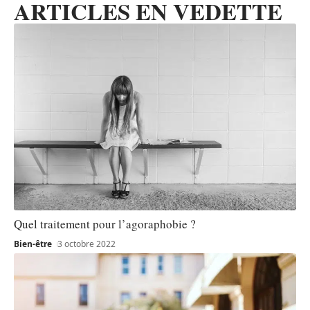
ARTICLES EN VEDETTE
Quel traitement pour l’agoraphobie ?
Bien-être
3 octobre 2022