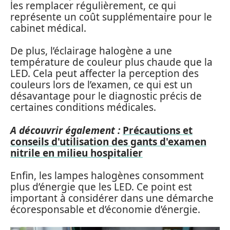
les remplacer régulièrement, ce qui
représente un coût supplémentaire pour le
cabinet médical.
De plus, l’éclairage halogène a une
température de couleur plus chaude que la
LED. Cela peut affecter la perception des
couleurs lors de l’examen, ce qui est un
désavantage pour le diagnostic précis de
certaines conditions médicales.
A découvrir également :
Précautions et
conseils d'utilisation des gants d'examen
nitrile en milieu hospitalier
Enfin, les lampes halogènes consomment
plus d’énergie que les LED. Ce point est
important à considérer dans une démarche
écoresponsable et d’économie d’énergie.