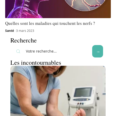
Quelles sont les maladies qui touchent les nerfs ?
Santé
3 mars 2023
Recherche
Les incontournables