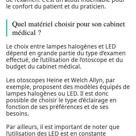
le confort du patient et du praticien.
Quel matériel choisir pour son cabinet
médical ?
Le choix entre lampes halogènes et LED
dépend en grande partie du type d’examen
effectué, de l’utilisation de l’otoscope et du
budget du cabinet médical.
Les otoscopes Heine et Welch Allyn, par
exemple, proposent des modèles équipés de
lampes halogènes ou LED. Il est donc
possible de choisir le type d’éclairage en
fonction de ses préférences et de ses
besoins.
Par ailleurs, il est important de noter que
l’utilisation des LED est en constante