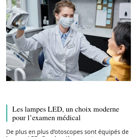
Les lampes LED, un choix moderne
pour l’examen médical
De plus en plus d’otoscopes sont équipés de