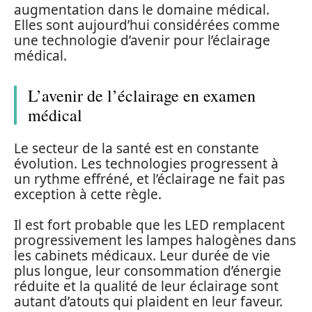
augmentation dans le domaine médical.
Elles sont aujourd’hui considérées comme
une technologie d’avenir pour l’éclairage
médical.
L’avenir de l’éclairage en examen
médical
Le secteur de la santé est en constante
évolution. Les technologies progressent à
un rythme effréné, et l’éclairage ne fait pas
exception à cette règle.
Il est fort probable que les LED remplacent
progressivement les lampes halogènes dans
les cabinets médicaux. Leur durée de vie
plus longue, leur consommation d’énergie
réduite et la qualité de leur éclairage sont
autant d’atouts qui plaident en leur faveur.