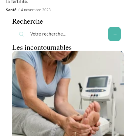
la fertilité.
Santé
14 novembre 2023
Recherche
Les incontournables