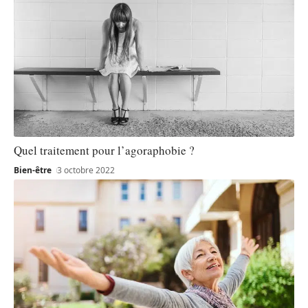
Quel traitement pour l’agoraphobie ?
Bien-être
3 octobre 2022