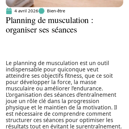
4 avril 2026
Bien-être
Planning de musculation :
organiser ses séances
Le planning de musculation est un outil
indispensable pour quiconque veut
atteindre ses objectifs fitness, que ce soit
pour développer la force, la masse
musculaire ou améliorer l’endurance.
L’organisation des séances d’entraînement
joue un rôle clé dans la progression
physique et le maintien de la motivation. Il
est nécessaire de comprendre comment
structurer ces séances pour optimiser les
résultats tout en évitant le surentraînement.