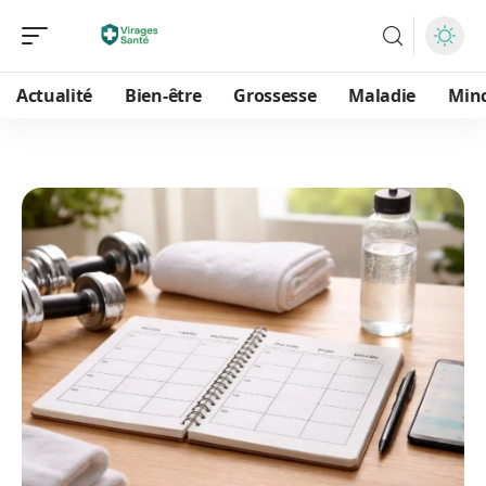
Actualité
Bien-être
Grossesse
Maladie
Min