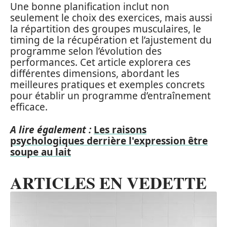
Une bonne planification inclut non
seulement le choix des exercices, mais aussi
la répartition des groupes musculaires, le
timing de la récupération et l’ajustement du
programme selon l’évolution des
performances. Cet article explorera ces
différentes dimensions, abordant les
meilleures pratiques et exemples concrets
pour établir un programme d’entraînement
efficace.
A lire également :
Les raisons
psychologiques derrière l'expression être
soupe au lait
ARTICLES EN VEDETTE