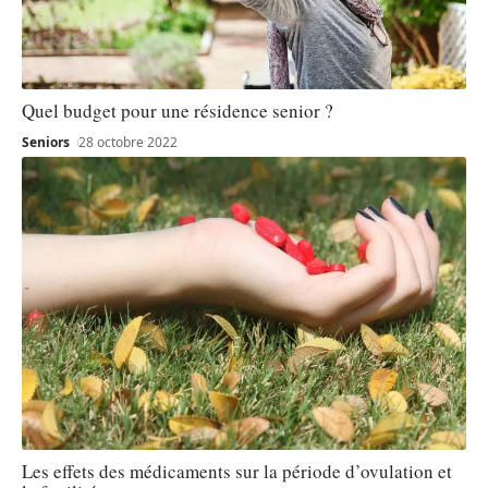
Quel budget pour une résidence senior ?
Seniors
28 octobre 2022
Les effets des médicaments sur la période d’ovulation et