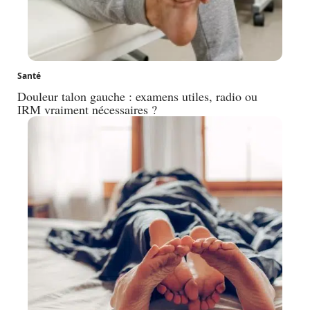
Santé
Douleur talon gauche : examens utiles, radio ou
IRM vraiment nécessaires ?