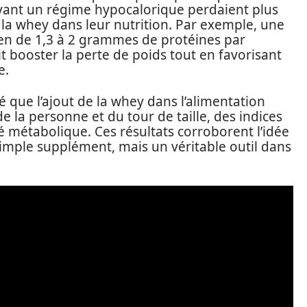
vant un régime hypocalorique perdaient plus
 la whey dans leur nutrition. Par exemple, une
en de 1,3 à 2 grammes de protéines par
 booster la perte de poids tout en favorisant
e.
 que l’ajout de la whey dans l’alimentation
de la personne et du tour de taille, des indices
é métabolique. Ces résultats corroborent l’idée
simple supplément, mais un véritable outil dans