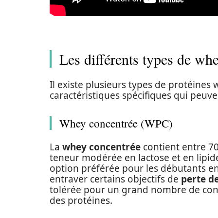
Les différents types de whe
Il existe plusieurs types de protéines
caractéristiques spécifiques qui peuven
Whey concentrée (WPC)
La
whey concentrée
contient entre 70
teneur modérée en lactose et en lipid
option préférée pour les débutants en
entraver certains objectifs de
perte d
tolérée pour un grand nombre de co
des protéines.