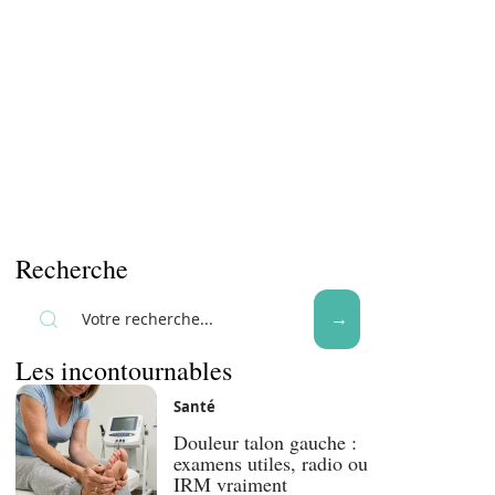
Recherche
Les incontournables
Santé
Douleur talon gauche :
examens utiles, radio ou
IRM vraiment