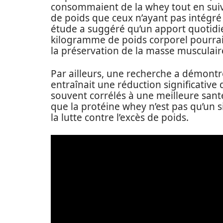
consommaient de la whey tout en sui
de poids que ceux n’ayant pas intégré
étude a suggéré qu’un apport quotidi
kilogramme de poids corporel pourrait
la préservation de la masse musculair
Par ailleurs, une recherche a démontré
entraînait une réduction significative 
souvent corrélés à une meilleure sant
que la protéine whey n’est pas qu’un 
la lutte contre l’excès de poids.