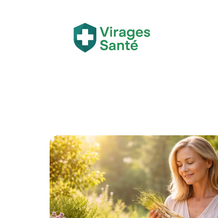
Actualité
Bien-être
Grossesse