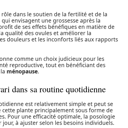
ôle dans le soutien de la fertilité et de la
 qui envisagent une grossesse après la
rofit de ses effets bénéfiques en matière de
 la qualité des ovules et améliorer la
les douleurs et les inconforts liés aux rapports
itionne comme un choix judicieux pour les
té reproductive, tout en bénéficiant des
 la
ménopause
.
ari dans sa routine quotidienne
otidienne est relativement simple et peut se
e cette plante principalement sous forme de
es. Pour une efficacité optimale, la posologie
ur, à ajuster selon les besoins individuels.