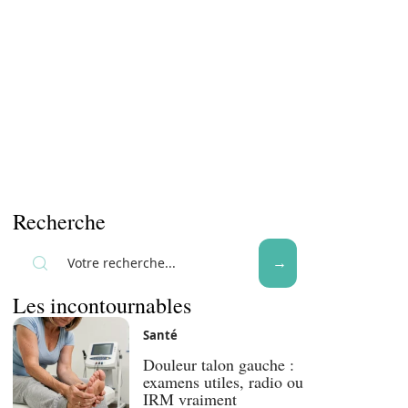
Recherche
Les incontournables
Santé
Douleur talon gauche :
examens utiles, radio ou
IRM vraiment