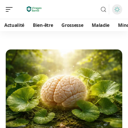
Actualité
Bien-être
Grossesse
Maladie
Min