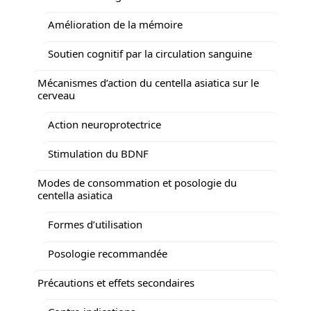
Amélioration de la mémoire
Soutien cognitif par la circulation sanguine
Mécanismes d’action du centella asiatica sur le
cerveau
Action neuroprotectrice
Stimulation du BDNF
Modes de consommation et posologie du
centella asiatica
Formes d’utilisation
Posologie recommandée
Précautions et effets secondaires