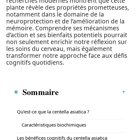
recherches modernes montrent que cette
plante révèle des propriétés prometteuses,
notamment dans le domaine de la
neuroprotection et de l’amélioration de la
mémoire. Comprendre ses mécanismes
d’action et ses bienfaits potentiels pourrait
non seulement enrichir notre réflexion sur
les soins du cerveau, mais également
transformer notre approche face aux défis
cognitifs quotidiens.
Sommaire
Qu’est-ce que la centella asiatica ?
Caractéristiques biochimiques
Les bénéfices cognitifs du centella asiatica