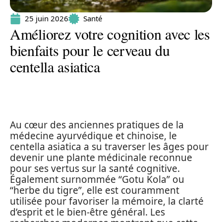
25 juin 2026
Santé
Améliorez votre cognition avec les
bienfaits pour le cerveau du
centella asiatica
Au cœur des anciennes pratiques de la
médecine ayurvédique et chinoise, le
centella asiatica a su traverser les âges pour
devenir une plante médicinale reconnue
pour ses vertus sur la santé cognitive.
Également surnommée “Gotu Kola” ou
“herbe du tigre”, elle est couramment
utilisée pour favoriser la mémoire, la clarté
d’esprit et le bien-être général. Les