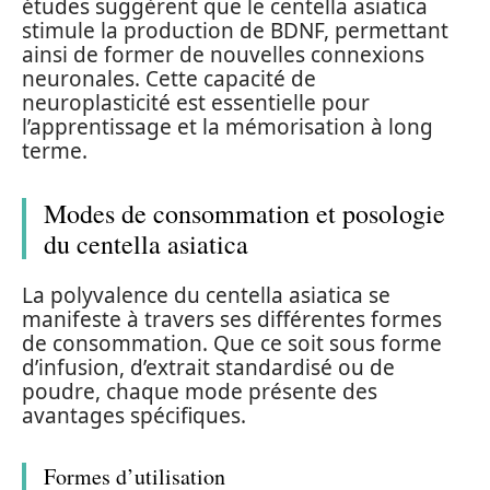
études suggèrent que le centella asiatica
stimule la production de BDNF, permettant
ainsi de former de nouvelles connexions
neuronales. Cette capacité de
neuroplasticité est essentielle pour
l’apprentissage et la mémorisation à long
terme.
Modes de consommation et posologie
du centella asiatica
La polyvalence du centella asiatica se
manifeste à travers ses différentes formes
de consommation. Que ce soit sous forme
d’infusion, d’extrait standardisé ou de
poudre, chaque mode présente des
avantages spécifiques.
Formes d’utilisation