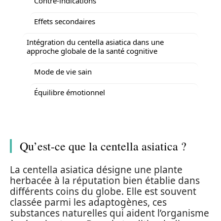
Contre-indications
Effets secondaires
Intégration du centella asiatica dans une
approche globale de la santé cognitive
Mode de vie sain
Équilibre émotionnel
Qu’est-ce que la centella asiatica ?
La centella asiatica désigne une plante
herbacée à la réputation bien établie dans
différents coins du globe. Elle est souvent
classée parmi les adaptogènes, ces
substances naturelles qui aident l’organisme