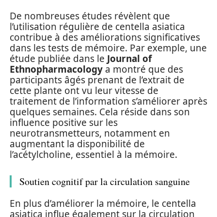
De nombreuses études révèlent que
l’utilisation régulière de centella asiatica
contribue à des améliorations significatives
dans les tests de mémoire. Par exemple, une
étude publiée dans le
Journal of
Ethnopharmacology
a montré que des
participants âgés prenant de l’extrait de
cette plante ont vu leur vitesse de
traitement de l’information s’améliorer après
quelques semaines. Cela réside dans son
influence positive sur les
neurotransmetteurs, notamment en
augmentant la disponibilité de
l’acétylcholine, essentiel à la mémoire.
Soutien cognitif par la circulation sanguine
En plus d’améliorer la mémoire, le centella
asiatica influe également sur la circulation