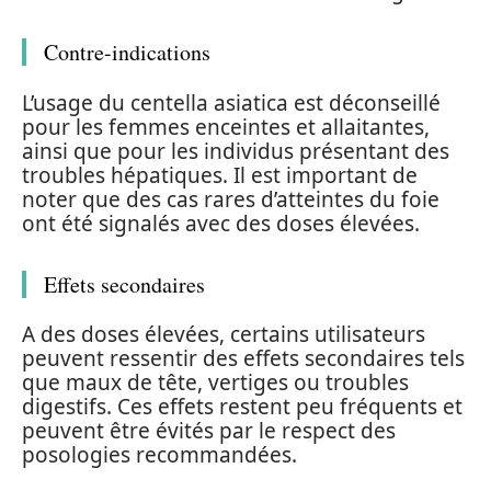
Contre-indications
L’usage du centella asiatica est déconseillé
pour les femmes enceintes et allaitantes,
ainsi que pour les individus présentant des
troubles hépatiques. Il est important de
noter que des cas rares d’atteintes du foie
ont été signalés avec des doses élevées.
Effets secondaires
A des doses élevées, certains utilisateurs
peuvent ressentir des effets secondaires tels
que maux de tête, vertiges ou troubles
digestifs. Ces effets restent peu fréquents et
peuvent être évités par le respect des
posologies recommandées.