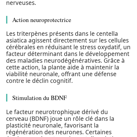
nerveuses.
Action neuroprotectrice
Les triterpènes présents dans le centella
asiatica agissent directement sur les cellules
cérébrales en réduisant le stress oxydatif, un
facteur déterminant dans le développement
des maladies neurodégénératives. Grâce à
cette action, la plante aide à maintenir la
viabilité neuronale, offrant une défense
contre le déclin cognitif.
Stimulation du BDNF
Le facteur neurotrophique dérivé du
cerveau (BDNF) joue un rôle clé dans la
plasticité neuronale, favorisant la
régénération des neurones. Certaines