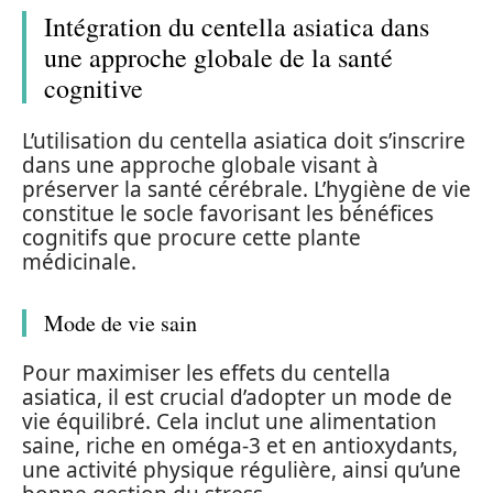
Intégration du centella asiatica dans
une approche globale de la santé
cognitive
L’utilisation du centella asiatica doit s’inscrire
dans une approche globale visant à
préserver la santé cérébrale. L’hygiène de vie
constitue le socle favorisant les bénéfices
cognitifs que procure cette plante
médicinale.
Mode de vie sain
Pour maximiser les effets du centella
asiatica, il est crucial d’adopter un mode de
vie équilibré. Cela inclut une alimentation
saine, riche en oméga-3 et en antioxydants,
une activité physique régulière, ainsi qu’une