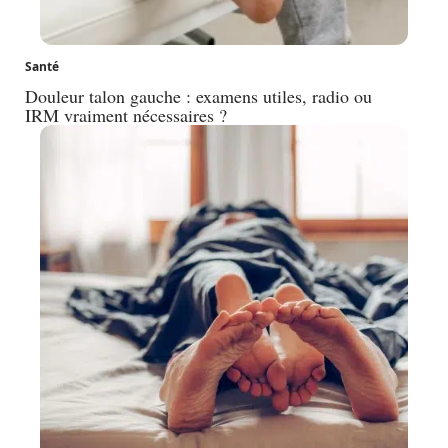
Santé
Douleur talon gauche : examens utiles, radio ou
IRM vraiment nécessaires ?