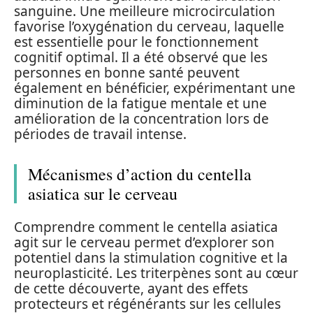
sanguine. Une meilleure microcirculation
favorise l’oxygénation du cerveau, laquelle
est essentielle pour le fonctionnement
cognitif optimal. Il a été observé que les
personnes en bonne santé peuvent
également en bénéficier, expérimentant une
diminution de la fatigue mentale et une
amélioration de la concentration lors de
périodes de travail intense.
Mécanismes d’action du centella
asiatica sur le cerveau
Comprendre comment le centella asiatica
agit sur le cerveau permet d’explorer son
potentiel dans la stimulation cognitive et la
neuroplasticité. Les triterpènes sont au cœur
de cette découverte, ayant des effets
protecteurs et régénérants sur les cellules