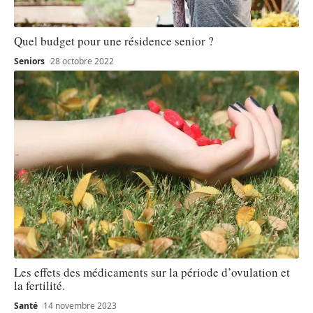
Quel budget pour une résidence senior ?
Seniors
28 octobre 2022
Les effets des médicaments sur la période d’ovulation et
la fertilité.
Santé
14 novembre 2023