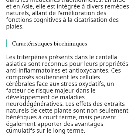
et en Asie, elle est intégrée à divers remèdes
naturels, allant de l’amélioration des
fonctions cognitives à la cicatrisation des
plaies.
Caractéristiques biochimiques
Les triterpènes présents dans le centella
asiatica sont reconnus pour leurs propriétés
anti-inflammatoires et antioxydantes. Ces
composés soutiennent les cellules
cérébrales face aux stress oxydatifs, un
facteur de risque majeur dans le
développement de maladies
neurodégénératives. Les effets des extraits
naturels de cette plante sont non seulement
bénéfiques à court terme, mais peuvent
également apporter des avantages
cumulatifs sur le long terme.