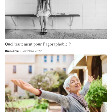
Quel traitement pour l’agoraphobie ?
Bien-être
3 octobre 2022