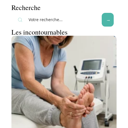
Recherche
Les incontournables