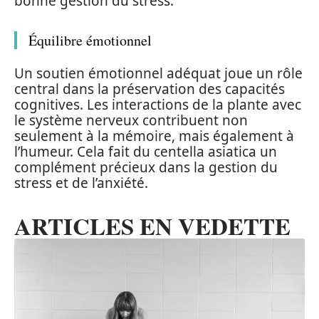
bonne gestion du stress.
Équilibre émotionnel
Un soutien émotionnel adéquat joue un rôle
central dans la préservation des capacités
cognitives. Les interactions de la plante avec
le système nerveux contribuent non
seulement à la mémoire, mais également à
l’humeur. Cela fait du centella asiatica un
complément précieux dans la gestion du
stress et de l’anxiété.
ARTICLES EN VEDETTE