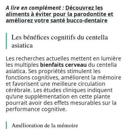
A lire en complément :
Découvrez les
aliments à éviter pour la parodontite et
améliorez votre santé bucco-dentaire
Les bénéfices cognitifs du centella
asiatica
Les recherches actuelles mettent en lumière
les multiples
bienfaits cerveau
du centella
asiatica. Ses propriétés stimulent les
fonctions cognitives, améliorent la mémoire
et favorisent une meilleure circulation
cérébrale. Les études cliniques indiquent
qu’une supplémentation en cette plante
pourrait avoir des effets mesurables sur la
performance cognitive.
Amélioration de la mémoire