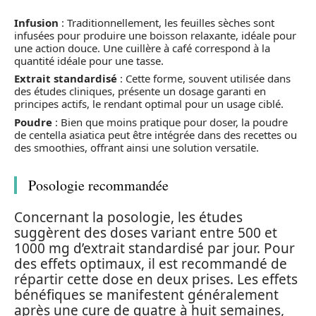
Infusion
: Traditionnellement, les feuilles sèches sont
infusées pour produire une boisson relaxante, idéale pour
une action douce. Une cuillère à café correspond à la
quantité idéale pour une tasse.
Extrait standardisé
: Cette forme, souvent utilisée dans
des études cliniques, présente un dosage garanti en
principes actifs, le rendant optimal pour un usage ciblé.
Poudre
: Bien que moins pratique pour doser, la poudre
de centella asiatica peut être intégrée dans des recettes ou
des smoothies, offrant ainsi une solution versatile.
Posologie recommandée
Concernant la posologie, les études
suggèrent des doses variant entre 500 et
1000 mg d’extrait standardisé par jour. Pour
des effets optimaux, il est recommandé de
répartir cette dose en deux prises. Les effets
bénéfiques se manifestent généralement
après une cure de quatre à huit semaines,