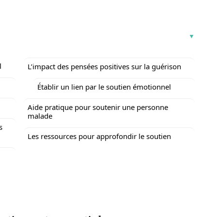
l
L’impact des pensées positives sur la guérison
Établir un lien par le soutien émotionnel
Aide pratique pour soutenir une personne
malade
s
Les ressources pour approfondir le soutien