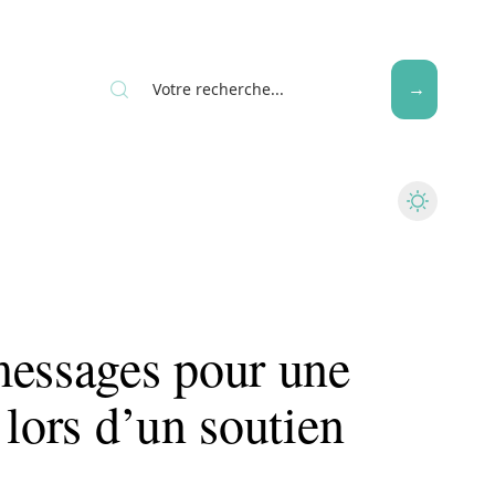
Seniors
messages pour une
 lors d’un soutien