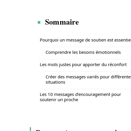
Sommaire
Pourquoi un message de soutien est essentie
Comprendre les besoins émotionnels
Les mots justes pour apporter du réconfort
Créer des messages variés pour différente
situations
Les 10 messages d’encouragement pour
soutenir un proche