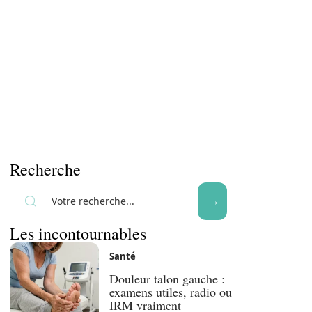
Recherche
Les incontournables
Santé
Douleur talon gauche :
examens utiles, radio ou
IRM vraiment