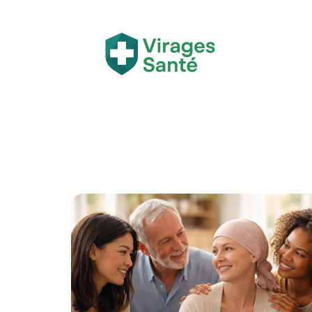
Actualité
Bien-être
Grossesse