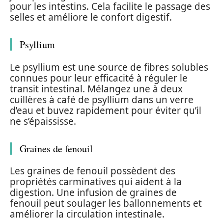
pour les intestins. Cela facilite le passage des
selles et améliore le confort digestif.
Psyllium
Le psyllium est une source de fibres solubles
connues pour leur efficacité à réguler le
transit intestinal. Mélangez une à deux
cuillères à café de psyllium dans un verre
d’eau et buvez rapidement pour éviter qu’il
ne s’épaississe.
Graines de fenouil
Les graines de fenouil possèdent des
propriétés carminatives qui aident à la
digestion. Une infusion de graines de
fenouil peut soulager les ballonnements et
améliorer la circulation intestinale.