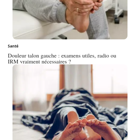
Santé
Douleur talon gauche : examens utiles, radio ou
IRM vraiment nécessaires ?