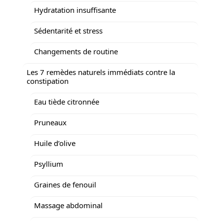
Hydratation insuffisante
Sédentarité et stress
Changements de routine
Les 7 remèdes naturels immédiats contre la
constipation
Eau tiède citronnée
Pruneaux
Huile d’olive
Psyllium
Graines de fenouil
Massage abdominal