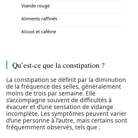
Viande rouge
Aliments raffinés
Alcool et caféine
Qu’est-ce que la constipation ?
La constipation se définit par la diminution
de la fréquence des selles, généralement
moins de trois par semaine. Elle
s’accompagne souvent de difficultés à
évacuer et d’une sensation de vidange
incomplète. Les symptômes peuvent varier
d’une personne à l’autre, mais certains sont
fréquemment observés, tels que :