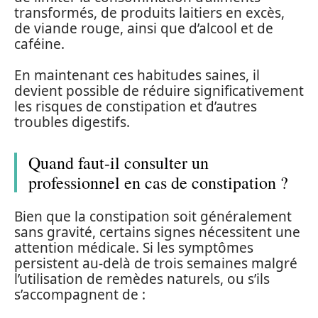
transformés, de produits laitiers en excès,
de viande rouge, ainsi que d’alcool et de
caféine.
En maintenant ces habitudes saines, il
devient possible de réduire significativement
les risques de constipation et d’autres
troubles digestifs.
Quand faut-il consulter un
professionnel en cas de constipation ?
Bien que la constipation soit généralement
sans gravité, certains signes nécessitent une
attention médicale. Si les symptômes
persistent au-delà de trois semaines malgré
l’utilisation de remèdes naturels, ou s’ils
s’accompagnent de :