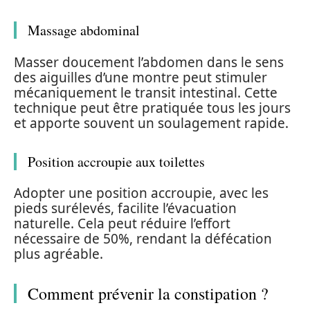
Massage abdominal
Masser doucement l’abdomen dans le sens
des aiguilles d’une montre peut stimuler
mécaniquement le transit intestinal. Cette
technique peut être pratiquée tous les jours
et apporte souvent un soulagement rapide.
Position accroupie aux toilettes
Adopter une position accroupie, avec les
pieds surélevés, facilite l’évacuation
naturelle. Cela peut réduire l’effort
nécessaire de 50%, rendant la défécation
plus agréable.
Comment prévenir la constipation ?