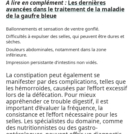
A lire en complément :
Les dernières
avancées dans le traitement de la maladie
de la gaufre bleue
Ballonnements et sensation de ventre gonflé.
Difficultés à expulser des selles, qui peuvent être dures et
sèches.
Douleurs abdominales, notamment dans la zone
inférieure.
Impression persistante d’intestins non vidés.
La constipation peut également se
manifester par des complications, telles que
les hémorroïdes, causées par l’effort excessif
lors de la défécation. Pour mieux
appréhender ce trouble digestif, il est
important d’évaluer la fréquence, la
consistance et l’effort nécessaire pour les
selles. Les spécialistes du domaine, comme
des nutritionnistes ou des gastro-