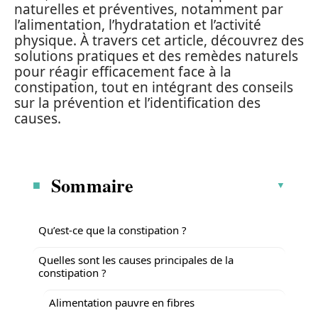
naturelles et préventives, notamment par
l’alimentation, l’hydratation et l’activité
physique. À travers cet article, découvrez des
solutions pratiques et des remèdes naturels
pour réagir efficacement face à la
constipation, tout en intégrant des conseils
sur la prévention et l’identification des
causes.
Sommaire
Qu’est-ce que la constipation ?
Quelles sont les causes principales de la
constipation ?
Alimentation pauvre en fibres