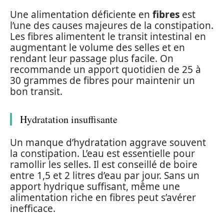
Une alimentation déficiente en
fibres
est
l’une des causes majeures de la constipation.
Les fibres alimentent le transit intestinal en
augmentant le volume des selles et en
rendant leur passage plus facile. On
recommande un apport quotidien de 25 à
30 grammes de fibres pour maintenir un
bon transit.
Hydratation insuffisante
Un manque d’hydratation aggrave souvent
la constipation. L’eau est essentielle pour
ramollir les selles. Il est conseillé de boire
entre 1,5 et 2 litres d’eau par jour. Sans un
apport hydrique suffisant, même une
alimentation riche en fibres peut s’avérer
inefficace.