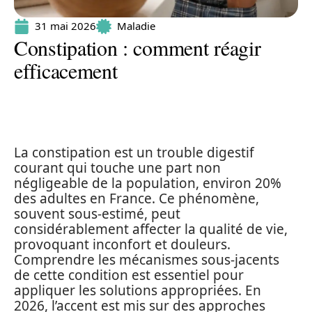
31 mai 2026
Maladie
Constipation : comment réagir
efficacement
La constipation est un trouble digestif
courant qui touche une part non
négligeable de la population, environ 20%
des adultes en France. Ce phénomène,
souvent sous-estimé, peut
considérablement affecter la qualité de vie,
provoquant inconfort et douleurs.
Comprendre les mécanismes sous-jacents
de cette condition est essentiel pour
appliquer les solutions appropriées. En
2026, l’accent est mis sur des approches