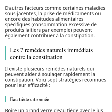
D’autres facteurs comme certaines maladies
sous-jacentes, la prise de médicaments ou
encore des habitudes alimentaires
spécifiques (consommation excessive de
produits laitiers par exemple) peuvent
également contribuer à la constipation.
Les 7 remèdes naturels immédiats
contre la constipation
Il existe plusieurs remèdes naturels qui
peuvent aider à soulager rapidement la
constipation. Voici sept stratégies reconnues
pour leur efficacité :
Eau tiède citronnée
Boire un grand verre d’eau tiède avec le jus