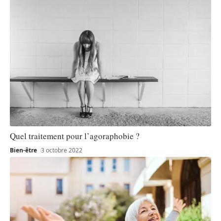
Quel traitement pour l’agoraphobie ?
Bien-être
3 octobre 2022