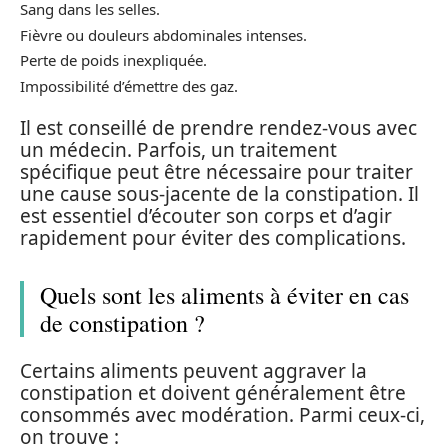
Sang dans les selles.
Fièvre ou douleurs abdominales intenses.
Perte de poids inexpliquée.
Impossibilité d’émettre des gaz.
Il est conseillé de prendre rendez-vous avec
un médecin. Parfois, un traitement
spécifique peut être nécessaire pour traiter
une cause sous-jacente de la constipation. Il
est essentiel d’écouter son corps et d’agir
rapidement pour éviter des complications.
Quels sont les aliments à éviter en cas
de constipation ?
Certains aliments peuvent aggraver la
constipation et doivent généralement être
consommés avec modération. Parmi ceux-ci,
on trouve :