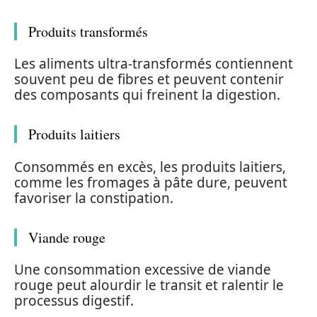
Produits transformés
Les aliments ultra-transformés contiennent
souvent peu de fibres et peuvent contenir
des composants qui freinent la digestion.
Produits laitiers
Consommés en excès, les produits laitiers,
comme les fromages à pâte dure, peuvent
favoriser la constipation.
Viande rouge
Une consommation excessive de viande
rouge peut alourdir le transit et ralentir le
processus digestif.