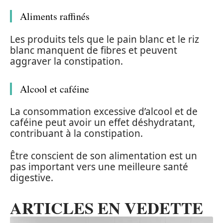
Aliments raffinés
Les produits tels que le pain blanc et le riz
blanc manquent de fibres et peuvent
aggraver la constipation.
Alcool et caféine
La consommation excessive d’alcool et de
caféine peut avoir un effet déshydratant,
contribuant à la constipation.
Être conscient de son alimentation est un
pas important vers une meilleure santé
digestive.
ARTICLES EN VEDETTE