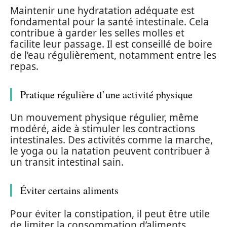
Maintenir une hydratation adéquate est
fondamental pour la santé intestinale. Cela
contribue à garder les selles molles et
facilite leur passage. Il est conseillé de boire
de l’eau régulièrement, notamment entre les
repas.
Pratique régulière d’une activité physique
Un mouvement physique régulier, même
modéré, aide à stimuler les contractions
intestinales. Des activités comme la marche,
le yoga ou la natation peuvent contribuer à
un transit intestinal sain.
Éviter certains aliments
Pour éviter la constipation, il peut être utile
de limiter la consommation d’aliments