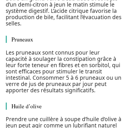
d’un demi-citron à jeun le matin stimule le
système digestif. L’acide citrique favorise la
production de bile, facilitant l’évacuation des
selles.
Pruneaux
Les pruneaux sont connus pour leur
capacité à soulager la constipation grâce à
leur forte teneur en fibres et en sorbitol, qui
sont efficaces pour stimuler le transit
intestinal. Consommer 5 à 6 pruneaux ou un
verre de jus de pruneaux par jour peut
apporter des résultats significatifs.
Huile d’olive
Prendre une cuillère à soupe d’huile d’olive à
jeun peut agir comme un lubrifiant naturel