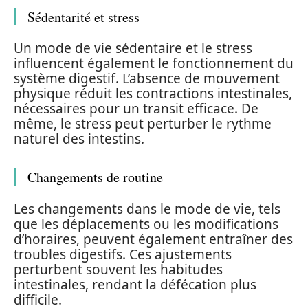
Sédentarité et stress
Un mode de vie sédentaire et le stress
influencent également le fonctionnement du
système digestif. L’absence de mouvement
physique réduit les contractions intestinales,
nécessaires pour un transit efficace. De
même, le stress peut perturber le rythme
naturel des intestins.
Changements de routine
Les changements dans le mode de vie, tels
que les déplacements ou les modifications
d’horaires, peuvent également entraîner des
troubles digestifs. Ces ajustements
perturbent souvent les habitudes
intestinales, rendant la défécation plus
difficile.