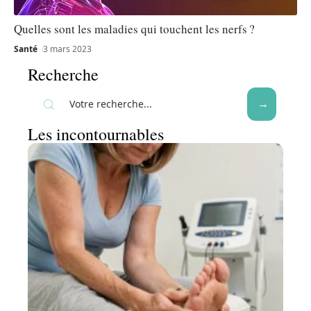
Quelles sont les maladies qui touchent les nerfs ?
Santé
3 mars 2023
Recherche
Les incontournables