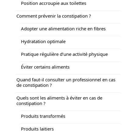
Position accroupie aux toilettes
Comment prévenir la constipation ?
Adopter une alimentation riche en fibres
Hydratation optimale
Pratique régulière d’une activité physique
Éviter certains aliments
Quand faut-il consulter un professionnel en cas
de constipation ?
Quels sont les aliments à éviter en cas de
constipation ?
Produits transformés
Produits laitiers