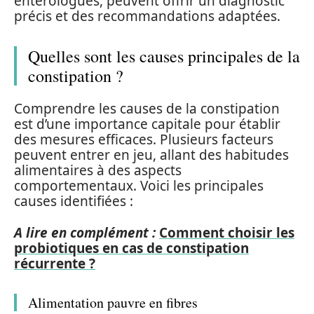
entérologues, peuvent offrir un diagnostic
précis et des recommandations adaptées.
Quelles sont les causes principales de la
constipation ?
Comprendre les causes de la constipation
est d’une importance capitale pour établir
des mesures efficaces. Plusieurs facteurs
peuvent entrer en jeu, allant des habitudes
alimentaires à des aspects
comportementaux. Voici les principales
causes identifiées :
A lire en complément :
Comment choisir les
probiotiques en cas de constipation
récurrente ?
Alimentation pauvre en fibres