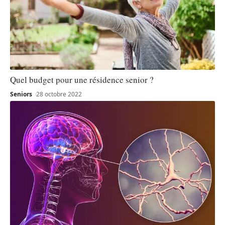
Quel budget pour une résidence senior ?
Seniors
28 octobre 2022