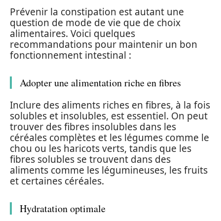
Prévenir la constipation est autant une
question de mode de vie que de choix
alimentaires. Voici quelques
recommandations pour maintenir un bon
fonctionnement intestinal :
Adopter une alimentation riche en fibres
Inclure des aliments riches en fibres, à la fois
solubles et insolubles, est essentiel. On peut
trouver des fibres insolubles dans les
céréales complètes et les légumes comme le
chou ou les haricots verts, tandis que les
fibres solubles se trouvent dans des
aliments comme les légumineuses, les fruits
et certaines céréales.
Hydratation optimale