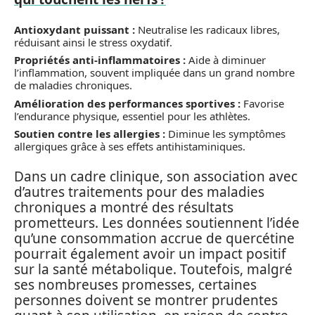
Antioxydant puissant :
Neutralise les radicaux libres,
réduisant ainsi le stress oxydatif.
Propriétés anti-inflammatoires :
Aide à diminuer
l’inflammation, souvent impliquée dans un grand nombre
de maladies chroniques.
Amélioration des performances sportives :
Favorise
l’endurance physique, essentiel pour les athlètes.
Soutien contre les allergies :
Diminue les symptômes
allergiques grâce à ses effets antihistaminiques.
Dans un cadre clinique, son association avec
d’autres traitements pour des maladies
chroniques a montré des résultats
prometteurs. Les données soutiennent l’idée
qu’une consommation accrue de quercétine
pourrait également avoir un impact positif
sur la santé métabolique. Toutefois, malgré
ses nombreuses promesses, certaines
personnes doivent se montrer prudentes