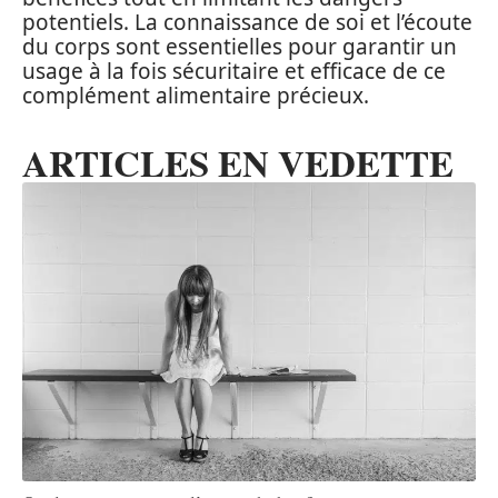
potentiels. La connaissance de soi et l’écoute
du corps sont essentielles pour garantir un
usage à la fois sécuritaire et efficace de ce
complément alimentaire précieux.
ARTICLES EN VEDETTE