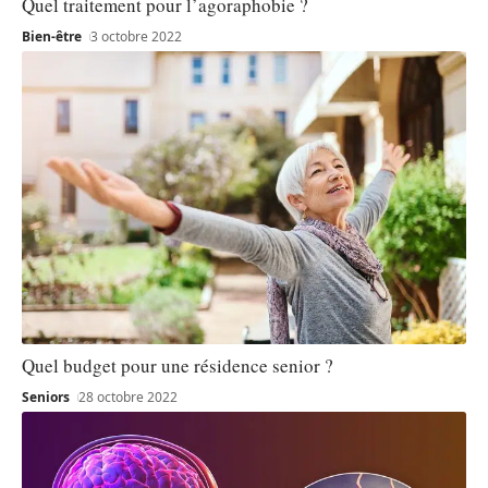
Quel traitement pour l’agoraphobie ?
Bien-être
3 octobre 2022
Quel budget pour une résidence senior ?
Seniors
28 octobre 2022