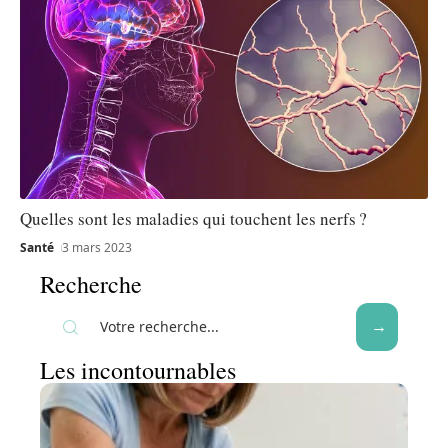
Quelles sont les maladies qui touchent les nerfs ?
Santé
3 mars 2023
Recherche
Les incontournables