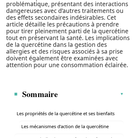
problématique, présentant des interactions
dangereuses avec d’autres traitements ou
des effets secondaires indésirables. Cet
article détaille les précautions à prendre
pour tirer pleinement parti de la quercétine
tout en préservant la santé. Les implications
de la quercétine dans la gestion des
allergies et des risques associés à sa prise
doivent également être examinées avec
attention pour une consommation éclairée.
Sommaire
Les propriétés de la quercétine et ses bienfaits
Les mécanismes d’action de la quercétine