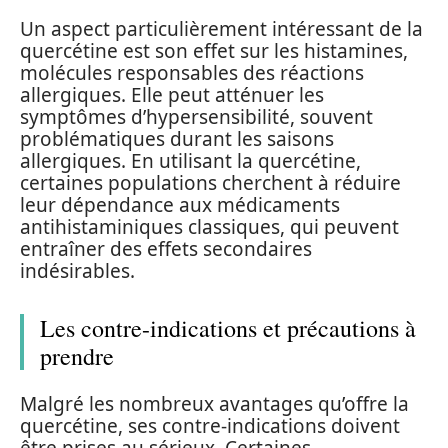
Un aspect particulièrement intéressant de la
quercétine est son effet sur les histamines,
molécules responsables des réactions
allergiques. Elle peut atténuer les
symptômes d’hypersensibilité, souvent
problématiques durant les saisons
allergiques. En utilisant la quercétine,
certaines populations cherchent à réduire
leur dépendance aux médicaments
antihistaminiques classiques, qui peuvent
entraîner des effets secondaires
indésirables.
Les contre-indications et précautions à
prendre
Malgré les nombreux avantages qu’offre la
quercétine, ses contre-indications doivent
être prises au sérieux. Certaines