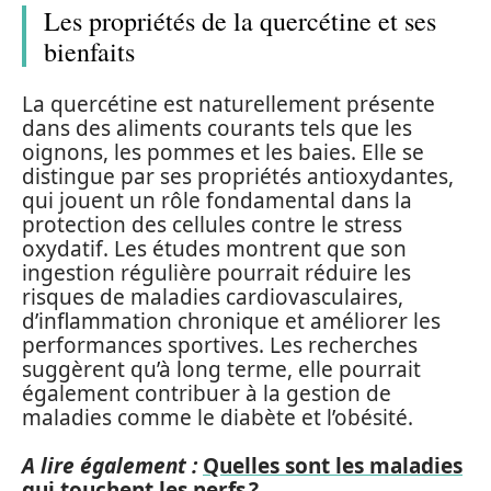
Les propriétés de la quercétine et ses
bienfaits
La quercétine est naturellement présente
dans des aliments courants tels que les
oignons, les pommes et les baies. Elle se
distingue par ses propriétés antioxydantes,
qui jouent un rôle fondamental dans la
protection des cellules contre le stress
oxydatif. Les études montrent que son
ingestion régulière pourrait réduire les
risques de maladies cardiovasculaires,
d’inflammation chronique et améliorer les
performances sportives. Les recherches
suggèrent qu’à long terme, elle pourrait
également contribuer à la gestion de
maladies comme le diabète et l’obésité.
A lire également :
Quelles sont les maladies
qui touchent les nerfs ?