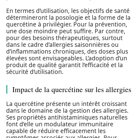
En termes d’utilisation, les objectifs de santé
détermineront la posologie et la forme de la
quercétine à privilégier. Pour la prévention,
une dose moindre peut suffire. Par contre,
pour des besoins thérapeutiques, surtout
dans le cadre d’allergies saisonnières ou
d’inflammations chroniques, des doses plus
élevées sont envisageables. L’adoption d’un
produit de qualité garantit l’efficacité et la
sécurité d’utilisation.
Impact de la quercétine sur les allergies
La quercétine présente un intérêt croissant
dans le domaine de la gestion des allergies.
Ses propriétés antihistaminiques naturelles
font d’elle un modulateur immunitaire
capable de réduire efficacement les
symptômes associés aux allergies. Pour