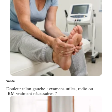
Santé
Douleur talon gauche : examens utiles, radio ou
IRM vraiment nécessaires ?