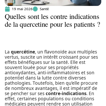
19 mai 2026
Santé
Quelles sont les contre indications
de la quercetine pour les patients ?
La
quercétine
, un flavonoïde aux multiples
vertus, suscite un intérêt croissant pour ses
effets bénéfiques sur la santé. Elle est
souvent louée pour ses propriétés
antioxydantes, anti-inflammatoires et son
potentiel dans la lutte contre diverses
pathologies. Toutefois, bien qu’elle procure
de nombreux avantages, il est impératif de
se pencher sur ses
contre-indications
. En
effet, certaines populations ou conditions
médicales peuvent rendre son utilisation