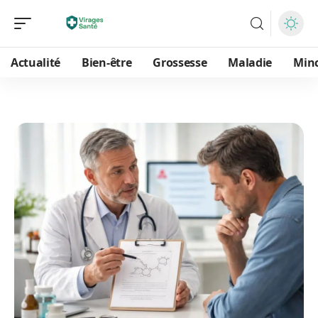
Actualité
Bien-être
Grossesse
Maladie
Min