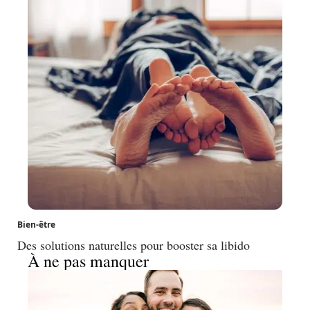
Bien-être
Des solutions naturelles pour booster sa libido
À ne pas manquer