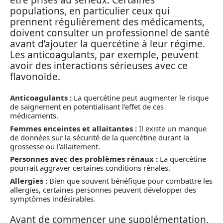
populations, en particulier ceux qui
prennent régulièrement des médicaments,
doivent consulter un professionnel de santé
avant d’ajouter la quercétine à leur régime.
Les anticoagulants, par exemple, peuvent
avoir des interactions sérieuses avec ce
flavonoïde.
Anticoagulants :
La quercétine peut augmenter le risque
de saignement en potentialisant l’effet de ces
médicaments.
Femmes enceintes et allaitantes :
Il existe un manque
de données sur la sécurité de la quercétine durant la
grossesse ou l’allaitement.
Personnes avec des problèmes rénaux :
La quercétine
pourrait aggraver certaines conditions rénales.
Allergies :
Bien que souvent bénéfique pour combattre les
allergies, certaines personnes peuvent développer des
symptômes indésirables.
Avant de commencer une supplémentation,