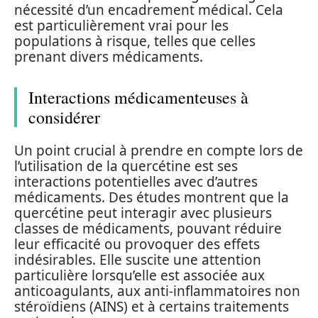
nécessité d’un encadrement médical. Cela
est particulièrement vrai pour les
populations à risque, telles que celles
prenant divers médicaments.
Interactions médicamenteuses à
considérer
Un point crucial à prendre en compte lors de
l’utilisation de la quercétine est ses
interactions potentielles avec d’autres
médicaments. Des études montrent que la
quercétine peut interagir avec plusieurs
classes de médicaments, pouvant réduire
leur efficacité ou provoquer des effets
indésirables. Elle suscite une attention
particulière lorsqu’elle est associée aux
anticoagulants, aux anti-inflammatoires non
stéroïdiens (AINS) et à certains traitements