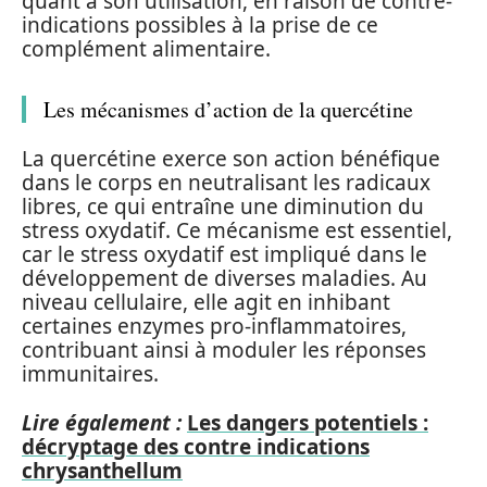
quant à son utilisation, en raison de contre-
indications possibles à la prise de ce
complément alimentaire.
Les mécanismes d’action de la quercétine
La quercétine exerce son action bénéfique
dans le corps en neutralisant les radicaux
libres, ce qui entraîne une diminution du
stress oxydatif. Ce mécanisme est essentiel,
car le stress oxydatif est impliqué dans le
développement de diverses maladies. Au
niveau cellulaire, elle agit en inhibant
certaines enzymes pro-inflammatoires,
contribuant ainsi à moduler les réponses
immunitaires.
Lire également :
Les dangers potentiels :
décryptage des contre indications
chrysanthellum