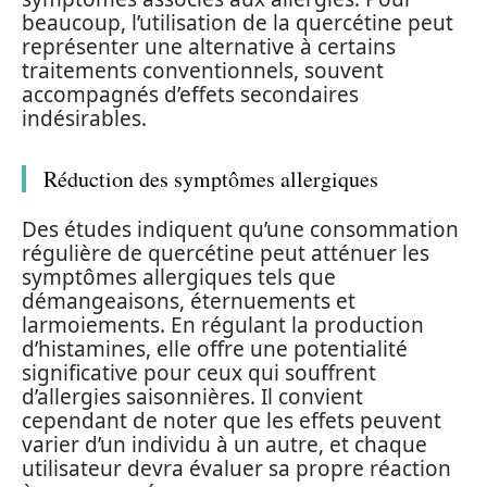
beaucoup, l’utilisation de la quercétine peut
représenter une alternative à certains
traitements conventionnels, souvent
accompagnés d’effets secondaires
indésirables.
Réduction des symptômes allergiques
Des études indiquent qu’une consommation
régulière de quercétine peut atténuer les
symptômes allergiques tels que
démangeaisons, éternuements et
larmoiements. En régulant la production
d’histamines, elle offre une potentialité
significative pour ceux qui souffrent
d’allergies saisonnières. Il convient
cependant de noter que les effets peuvent
varier d’un individu à un autre, et chaque
utilisateur devra évaluer sa propre réaction