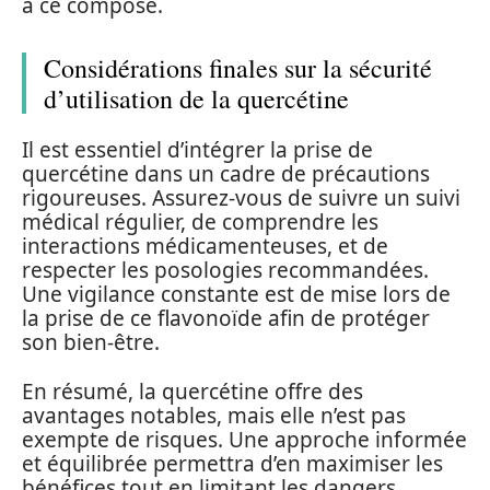
à ce composé.
Considérations finales sur la sécurité
d’utilisation de la quercétine
Il est essentiel d’intégrer la prise de
quercétine dans un cadre de précautions
rigoureuses. Assurez-vous de suivre un suivi
médical régulier, de comprendre les
interactions médicamenteuses, et de
respecter les posologies recommandées.
Une vigilance constante est de mise lors de
la prise de ce flavonoïde afin de protéger
son bien-être.
En résumé, la quercétine offre des
avantages notables, mais elle n’est pas
exempte de risques. Une approche informée
et équilibrée permettra d’en maximiser les
bénéfices tout en limitant les dangers