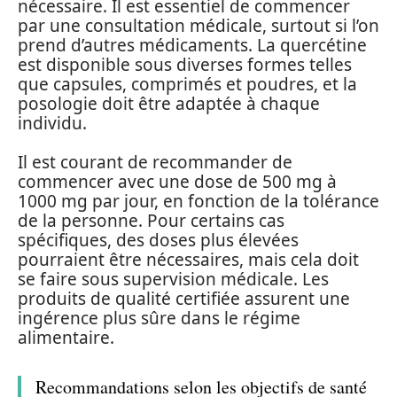
nécessaire. Il est essentiel de commencer
par une consultation médicale, surtout si l’on
prend d’autres médicaments. La quercétine
est disponible sous diverses formes telles
que capsules, comprimés et poudres, et la
posologie doit être adaptée à chaque
individu.
Il est courant de recommander de
commencer avec une dose de 500 mg à
1000 mg par jour, en fonction de la tolérance
de la personne. Pour certains cas
spécifiques, des doses plus élevées
pourraient être nécessaires, mais cela doit
se faire sous supervision médicale. Les
produits de qualité certifiée assurent une
ingérence plus sûre dans le régime
alimentaire.
Recommandations selon les objectifs de santé