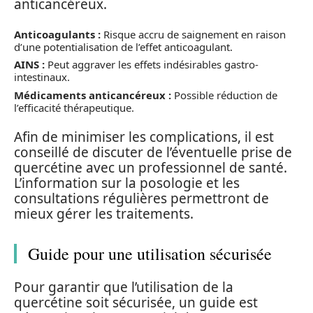
anticancéreux.
Anticoagulants :
Risque accru de saignement en raison
d’une potentialisation de l’effet anticoagulant.
AINS :
Peut aggraver les effets indésirables gastro-
intestinaux.
Médicaments anticancéreux :
Possible réduction de
l’efficacité thérapeutique.
Afin de minimiser les complications, il est
conseillé de discuter de l’éventuelle prise de
quercétine avec un professionnel de santé.
L’information sur la posologie et les
consultations régulières permettront de
mieux gérer les traitements.
Guide pour une utilisation sécurisée
Pour garantir que l’utilisation de la
quercétine soit sécurisée, un guide est