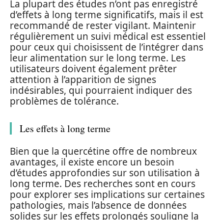
La plupart des études n’ont pas enregistré
d’effets à long terme significatifs, mais il est
recommandé de rester vigilant. Maintenir
régulièrement un suivi médical est essentiel
pour ceux qui choisissent de l’intégrer dans
leur alimentation sur le long terme. Les
utilisateurs doivent également prêter
attention à l’apparition de signes
indésirables, qui pourraient indiquer des
problèmes de tolérance.
Les effets à long terme
Bien que la quercétine offre de nombreux
avantages, il existe encore un besoin
d’études approfondies sur son utilisation à
long terme. Des recherches sont en cours
pour explorer ses implications sur certaines
pathologies, mais l’absence de données
solides sur les effets prolongés souligne la