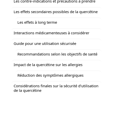
Les contre-indications et précautions à prendre
Les effets secondaires possibles de la quercétine
Les effets à long terme
Interactions médicamenteuses à considérer
Guide pour une utilisation sécurisée
Recommandations selon les objectifs de santé
Impact de la quercétine sur les allergies
Réduction des symptômes allergiques
Considérations finales sur la sécurité d’utilisation
de la quercétine