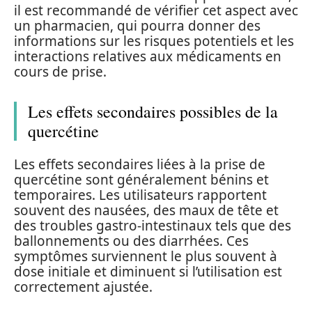
il est recommandé de vérifier cet aspect avec
un pharmacien, qui pourra donner des
informations sur les risques potentiels et les
interactions relatives aux médicaments en
cours de prise.
Les effets secondaires possibles de la
quercétine
Les effets secondaires liées à la prise de
quercétine sont généralement bénins et
temporaires. Les utilisateurs rapportent
souvent des nausées, des maux de tête et
des troubles gastro-intestinaux tels que des
ballonnements ou des diarrhées. Ces
symptômes surviennent le plus souvent à
dose initiale et diminuent si l’utilisation est
correctement ajustée.