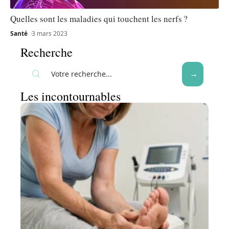
Quelles sont les maladies qui touchent les nerfs ?
Santé
3 mars 2023
Recherche
Les incontournables