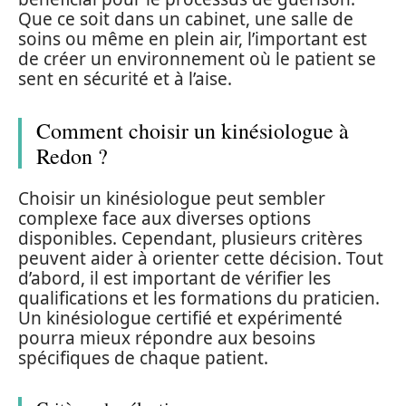
Que ce soit dans un cabinet, une salle de
soins ou même en plein air, l’important est
de créer un environnement où le patient se
sent en sécurité et à l’aise.
Comment choisir un kinésiologue à
Redon ?
Choisir un kinésiologue peut sembler
complexe face aux diverses options
disponibles. Cependant, plusieurs critères
peuvent aider à orienter cette décision. Tout
d’abord, il est important de vérifier les
qualifications et les formations du praticien.
Un kinésiologue certifié et expérimenté
pourra mieux répondre aux besoins
spécifiques de chaque patient.