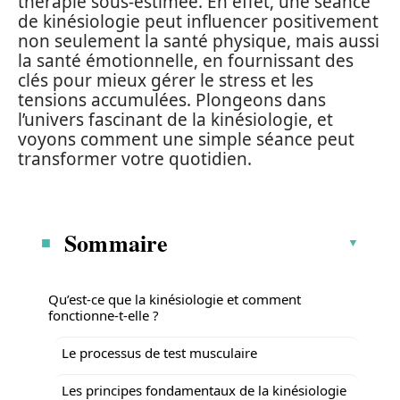
thérapie sous-estimée. En effet, une séance
de kinésiologie peut influencer positivement
non seulement la santé physique, mais aussi
la santé émotionnelle, en fournissant des
clés pour mieux gérer le stress et les
tensions accumulées. Plongeons dans
l’univers fascinant de la kinésiologie, et
voyons comment une simple séance peut
transformer votre quotidien.
Sommaire
Qu’est-ce que la kinésiologie et comment
fonctionne-t-elle ?
Le processus de test musculaire
Les principes fondamentaux de la kinésiologie