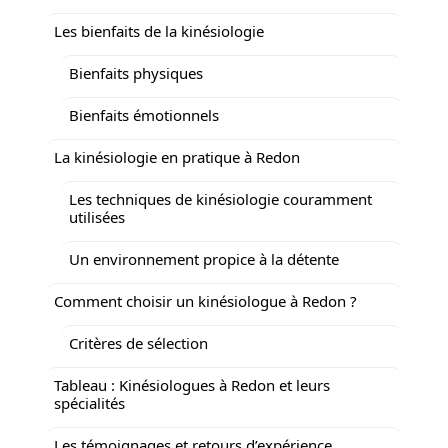
Les bienfaits de la kinésiologie
Bienfaits physiques
Bienfaits émotionnels
La kinésiologie en pratique à Redon
Les techniques de kinésiologie couramment
utilisées
Un environnement propice à la détente
Comment choisir un kinésiologue à Redon ?
Critères de sélection
Tableau : Kinésiologues à Redon et leurs
spécialités
Les témoignages et retours d’expérience