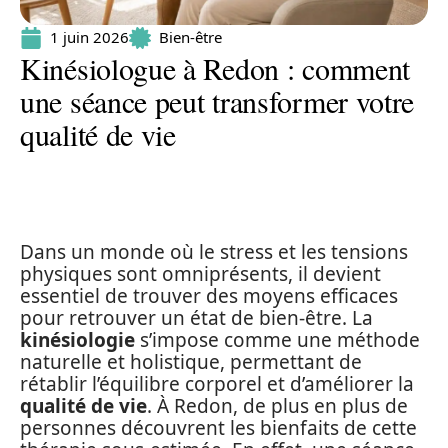
1 juin 2026
Bien-être
Kinésiologue à Redon : comment
une séance peut transformer votre
qualité de vie
Dans un monde où le stress et les tensions
physiques sont omniprésents, il devient
essentiel de trouver des moyens efficaces
pour retrouver un état de bien-être. La
kinésiologie
s’impose comme une méthode
naturelle et holistique, permettant de
rétablir l’équilibre corporel et d’améliorer la
qualité de vie
. À Redon, de plus en plus de
personnes découvrent les bienfaits de cette