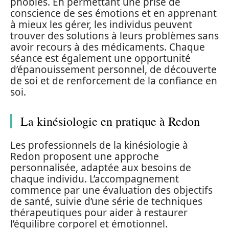
phobies. En permettant une prise de
conscience de ses émotions et en apprenant
à mieux les gérer, les individus peuvent
trouver des solutions à leurs problèmes sans
avoir recours à des médicaments. Chaque
séance est également une opportunité
d’épanouissement personnel, de découverte
de soi et de renforcement de la confiance en
soi.
La kinésiologie en pratique à Redon
Les professionnels de la kinésiologie à
Redon proposent une approche
personnalisée, adaptée aux besoins de
chaque individu. L’accompagnement
commence par une évaluation des objectifs
de santé, suivie d’une série de techniques
thérapeutiques pour aider à restaurer
l’équilibre corporel et émotionnel.