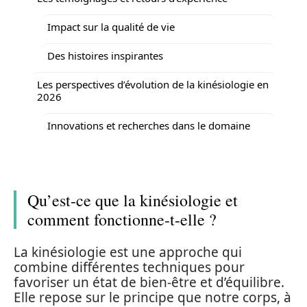
Impact sur la qualité de vie
Des histoires inspirantes
Les perspectives d’évolution de la kinésiologie en
2026
Innovations et recherches dans le domaine
Qu’est-ce que la kinésiologie et
comment fonctionne-t-elle ?
La kinésiologie est une approche qui
combine différentes techniques pour
favoriser un état de bien-être et d’équilibre.
Elle repose sur le principe que notre corps, à