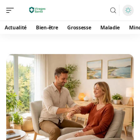
Actualité
Bien-être
Grossesse
Maladie
Min