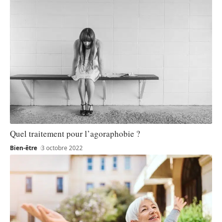
Quel traitement pour l’agoraphobie ?
Bien-être
3 octobre 2022