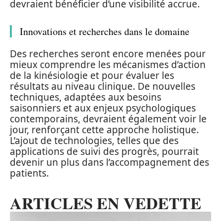
devraient bénéficier d’une visibilité accrue.
Innovations et recherches dans le domaine
Des recherches seront encore menées pour
mieux comprendre les mécanismes d’action
de la kinésiologie et pour évaluer les
résultats au niveau clinique. De nouvelles
techniques, adaptées aux besoins
saisonniers et aux enjeux psychologiques
contemporains, devraient également voir le
jour, renforçant cette approche holistique.
L’ajout de technologies, telles que des
applications de suivi des progrès, pourrait
devenir un plus dans l’accompagnement des
patients.
ARTICLES EN VEDETTE