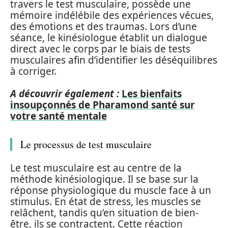
travers le test musculaire, possède une
mémoire indélébile des expériences vécues,
des émotions et des traumas. Lors d’une
séance, le kinésiologue établit un dialogue
direct avec le corps par le biais de tests
musculaires afin d’identifier les déséquilibres
à corriger.
A découvrir également :
Les bienfaits
insoupçonnés de Pharamond santé sur
votre santé mentale
Le processus de test musculaire
Le test musculaire est au centre de la
méthode kinésiologique. Il se base sur la
réponse physiologique du muscle face à un
stimulus. En état de stress, les muscles se
relâchent, tandis qu’en situation de bien-
être, ils se contractent. Cette réaction