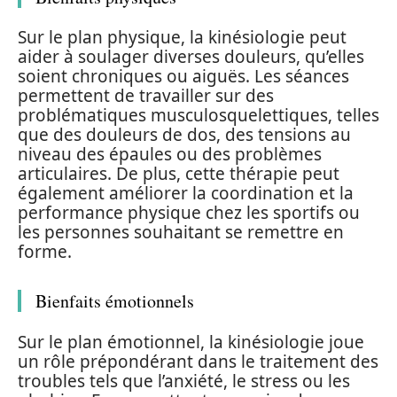
Sur le plan physique, la kinésiologie peut
aider à soulager diverses douleurs, qu’elles
soient chroniques ou aiguës. Les séances
permettent de travailler sur des
problématiques musculosquelettiques, telles
que des douleurs de dos, des tensions au
niveau des épaules ou des problèmes
articulaires. De plus, cette thérapie peut
également améliorer la coordination et la
performance physique chez les sportifs ou
les personnes souhaitant se remettre en
forme.
Bienfaits émotionnels
Sur le plan émotionnel, la kinésiologie joue
un rôle prépondérant dans le traitement des
troubles tels que l’anxiété, le stress ou les