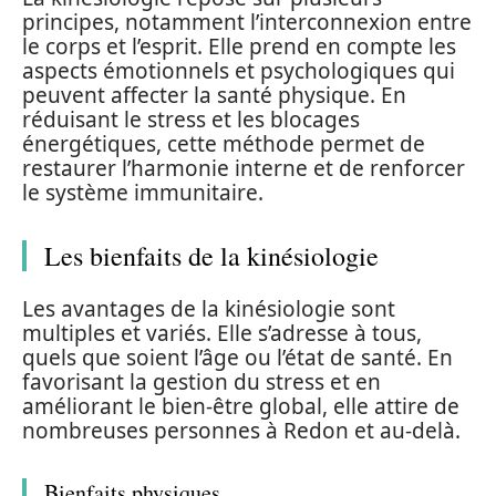
principes, notamment l’interconnexion entre
le corps et l’esprit. Elle prend en compte les
aspects émotionnels et psychologiques qui
peuvent affecter la santé physique. En
réduisant le stress et les blocages
énergétiques, cette méthode permet de
restaurer l’harmonie interne et de renforcer
le système immunitaire.
Les bienfaits de la kinésiologie
Les avantages de la kinésiologie sont
multiples et variés. Elle s’adresse à tous,
quels que soient l’âge ou l’état de santé. En
favorisant la gestion du stress et en
améliorant le bien-être global, elle attire de
nombreuses personnes à Redon et au-delà.
Bienfaits physiques