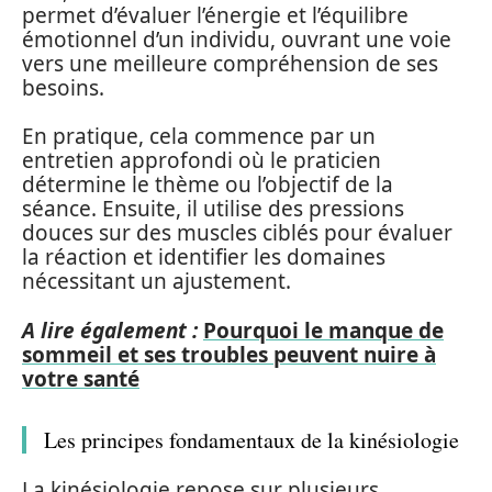
permet d’évaluer l’énergie et l’équilibre
émotionnel d’un individu, ouvrant une voie
vers une meilleure compréhension de ses
besoins.
En pratique, cela commence par un
entretien approfondi où le praticien
détermine le thème ou l’objectif de la
séance. Ensuite, il utilise des pressions
douces sur des muscles ciblés pour évaluer
la réaction et identifier les domaines
nécessitant un ajustement.
A lire également :
Pourquoi le manque de
sommeil et ses troubles peuvent nuire à
votre santé
Les principes fondamentaux de la kinésiologie
La kinésiologie repose sur plusieurs