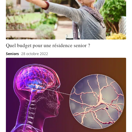
Quel budget pour une résidence senior ?
Seniors
28 octobre 2022