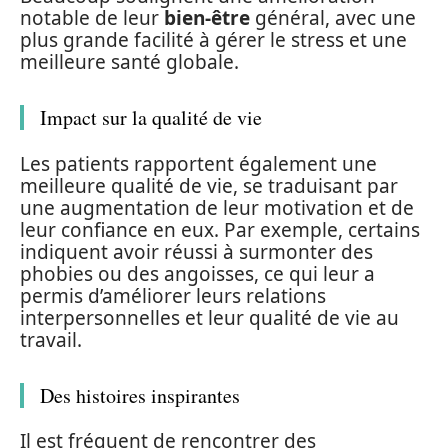
notable de leur
bien-être
général, avec une
plus grande facilité à gérer le stress et une
meilleure santé globale.
Impact sur la qualité de vie
Les patients rapportent également une
meilleure qualité de vie, se traduisant par
une augmentation de leur motivation et de
leur confiance en eux. Par exemple, certains
indiquent avoir réussi à surmonter des
phobies ou des angoisses, ce qui leur a
permis d’améliorer leurs relations
interpersonnelles et leur qualité de vie au
travail.
Des histoires inspirantes
Il est fréquent de rencontrer des