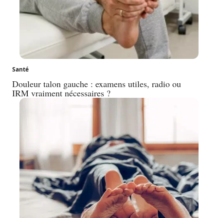
Santé
Douleur talon gauche : examens utiles, radio ou
IRM vraiment nécessaires ?