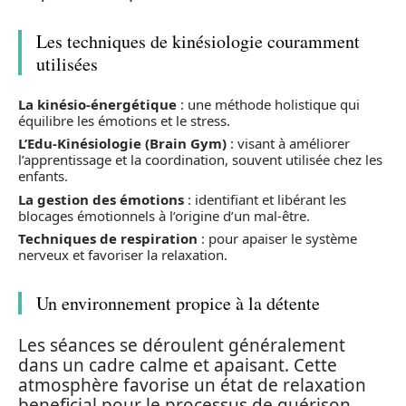
Les techniques de kinésiologie couramment
utilisées
La kinésio-énergétique
: une méthode holistique qui
équilibre les émotions et le stress.
L’Edu-Kinésiologie (Brain Gym)
: visant à améliorer
l’apprentissage et la coordination, souvent utilisée chez les
enfants.
La gestion des émotions
: identifiant et libérant les
blocages émotionnels à l’origine d’un mal-être.
Techniques de respiration
: pour apaiser le système
nerveux et favoriser la relaxation.
Un environnement propice à la détente
Les séances se déroulent généralement
dans un cadre calme et apaisant. Cette
atmosphère favorise un état de relaxation
beneficial pour le processus de guérison.