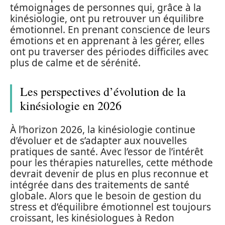
témoignages de personnes qui, grâce à la
kinésiologie, ont pu retrouver un équilibre
émotionnel. En prenant conscience de leurs
émotions et en apprenant à les gérer, elles
ont pu traverser des périodes difficiles avec
plus de calme et de sérénité.
Les perspectives d’évolution de la
kinésiologie en 2026
À l’horizon 2026, la kinésiologie continue
d’évoluer et de s’adapter aux nouvelles
pratiques de santé. Avec l’essor de l’intérêt
pour les thérapies naturelles, cette méthode
devrait devenir de plus en plus reconnue et
intégrée dans des traitements de santé
globale. Alors que le besoin de gestion du
stress et d’équilibre émotionnel est toujours
croissant, les kinésiologues à Redon