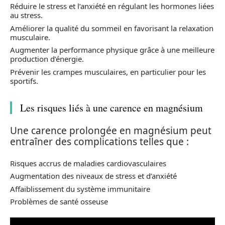
Réduire le stress et l’anxiété en régulant les hormones liées
au stress.
Améliorer la qualité du sommeil en favorisant la relaxation
musculaire.
Augmenter la performance physique grâce à une meilleure
production d’énergie.
Prévenir les crampes musculaires, en particulier pour les
sportifs.
Les risques liés à une carence en magnésium
Une carence prolongée en magnésium peut
entraîner des complications telles que :
Risques accrus de maladies cardiovasculaires
Augmentation des niveaux de stress et d’anxiété
Affaiblissement du système immunitaire
Problèmes de santé osseuse