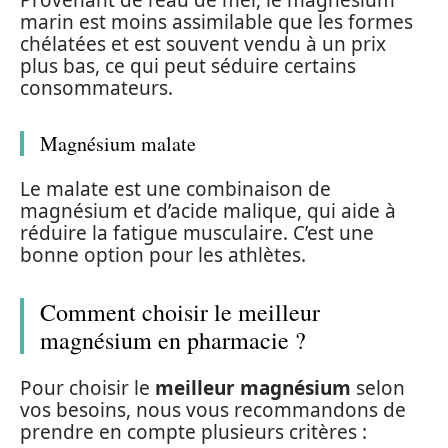
marin est moins assimilable que les formes
chélatées et est souvent vendu à un prix
plus bas, ce qui peut séduire certains
consommateurs.
Magnésium malate
Le malate est une combinaison de
magnésium et d’acide malique, qui aide à
réduire la fatigue musculaire. C’est une
bonne option pour les athlètes.
Comment choisir le meilleur
magnésium en pharmacie ?
Pour choisir le
meilleur magnésium
selon
vos besoins, nous vous recommandons de
prendre en compte plusieurs critères :