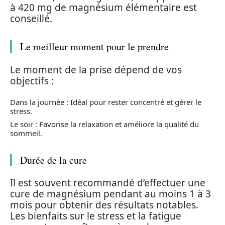
à 420 mg de magnésium élémentaire est
conseillé.
Le meilleur moment pour le prendre
Le moment de la prise dépend de vos
objectifs :
Dans la journée : Idéal pour rester concentré et gérer le
stress.
Le soir : Favorise la relaxation et améliore la qualité du
sommeil.
Durée de la cure
Il est souvent recommandé d’effectuer une
cure de magnésium pendant au moins 1 à 3
mois pour obtenir des résultats notables.
Les bienfaits sur le stress et la fatigue