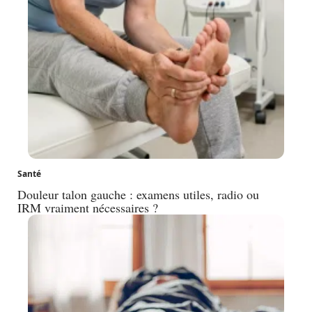
Santé
Douleur talon gauche : examens utiles, radio ou
IRM vraiment nécessaires ?