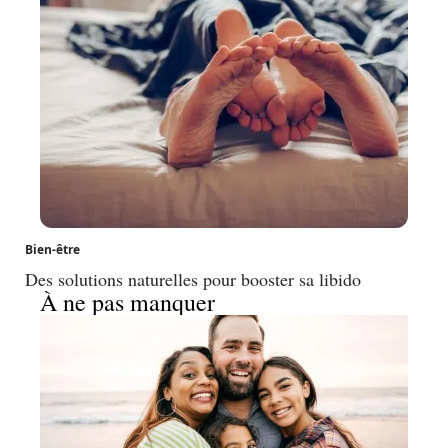
Bien-être
Des solutions naturelles pour booster sa libido
À ne pas manquer