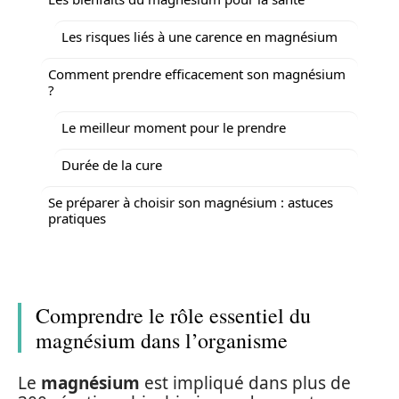
Les risques liés à une carence en magnésium
Comment prendre efficacement son magnésium
?
Le meilleur moment pour le prendre
Durée de la cure
Se préparer à choisir son magnésium : astuces
pratiques
Comprendre le rôle essentiel du
magnésium dans l’organisme
Le
magnésium
est impliqué dans plus de