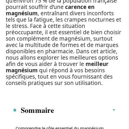
qu’environ 75 % de la population française
pourrait souffrir d’une
carence en
magnésium
, entraînant divers inconforts
tels que la fatigue, les crampes nocturnes et
le stress. Face à cette situation
préoccupante, il est essentiel de bien choisir
son complément de magnésium, surtout
avec la multitude de formes et de marques
disponibles en pharmacie. Dans cet article,
nous allons explorer les meilleures options
afin de vous aider à trouver le
meilleur
magnésium
qui répond à vos besoins
spécifiques, tout en vous fournissant des
conseils pratiques sur son utilisation.
Sommaire
Comprendre le rôle essentiel du magnésium