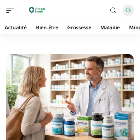
Actualité
Bien-être
Grossesse
Maladie
Min