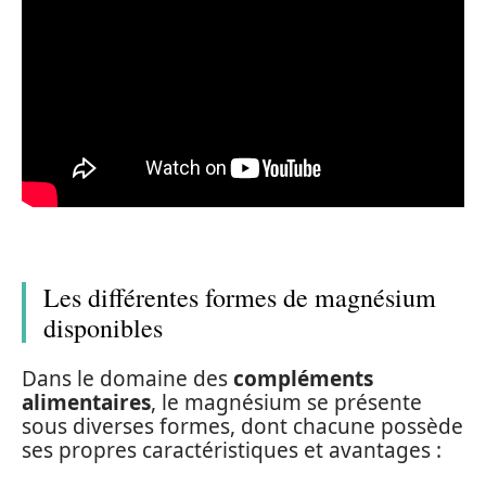
Les différentes formes de magnésium
disponibles
Dans le domaine des
compléments
alimentaires
, le magnésium se présente
sous diverses formes, dont chacune possède
ses propres caractéristiques et avantages :