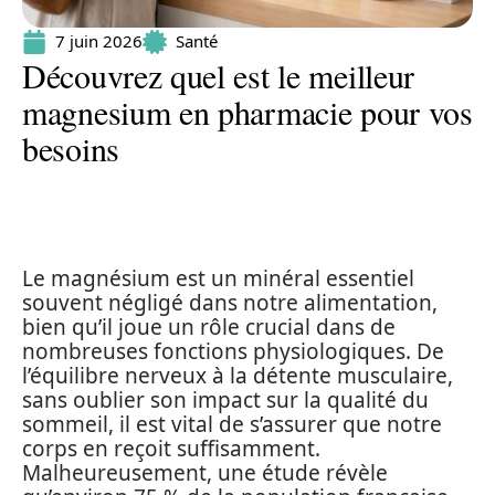
7 juin 2026
Santé
Découvrez quel est le meilleur
magnesium en pharmacie pour vos
besoins
Le magnésium est un minéral essentiel
souvent négligé dans notre alimentation,
bien qu’il joue un rôle crucial dans de
nombreuses fonctions physiologiques. De
l’équilibre nerveux à la détente musculaire,
sans oublier son impact sur la qualité du
sommeil, il est vital de s’assurer que notre
corps en reçoit suffisamment.
Malheureusement, une étude révèle