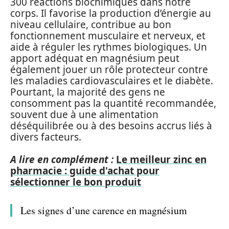
300 réactions biochimiques dans notre
corps. Il favorise la production d’énergie au
niveau cellulaire, contribue au bon
fonctionnement musculaire et nerveux, et
aide à réguler les rythmes biologiques. Un
apport adéquat en magnésium peut
également jouer un rôle protecteur contre
les maladies cardiovasculaires et le diabète.
Pourtant, la majorité des gens ne
consomment pas la quantité recommandée,
souvent due à une alimentation
déséquilibrée ou à des besoins accrus liés à
divers facteurs.
A lire en complément :
Le meilleur zinc en
pharmacie : guide d'achat pour
sélectionner le bon produit
Les signes d’une carence en magnésium