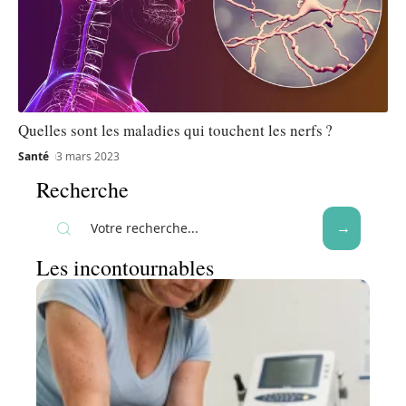
Quelles sont les maladies qui touchent les nerfs ?
Santé
3 mars 2023
Recherche
Les incontournables