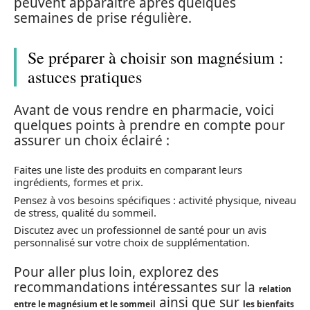
peuvent apparaître après quelques
semaines de prise régulière.
Se préparer à choisir son magnésium :
astuces pratiques
Avant de vous rendre en pharmacie, voici
quelques points à prendre en compte pour
assurer un choix éclairé :
Faites une liste des produits en comparant leurs
ingrédients, formes et prix.
Pensez à vos besoins spécifiques : activité physique, niveau
de stress, qualité du sommeil.
Discutez avec un professionnel de santé pour un avis
personnalisé sur votre choix de supplémentation.
Pour aller plus loin, explorez des
recommandations intéressantes sur la
relation
ainsi que sur
entre le magnésium et le sommeil
les bienfaits