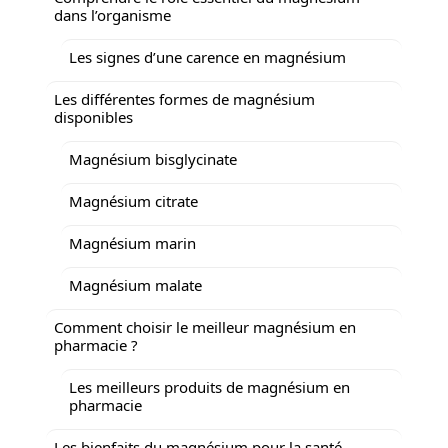
dans l’organisme
Les signes d’une carence en magnésium
Les différentes formes de magnésium
disponibles
Magnésium bisglycinate
Magnésium citrate
Magnésium marin
Magnésium malate
Comment choisir le meilleur magnésium en
pharmacie ?
Les meilleurs produits de magnésium en
pharmacie
Les bienfaits du magnésium pour la santé