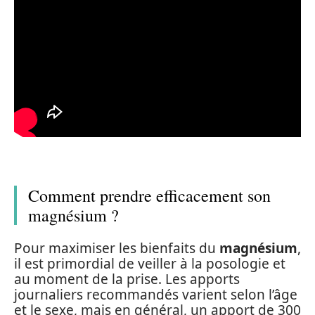
Comment prendre efficacement son
magnésium ?
Pour maximiser les bienfaits du
magnésium
,
il est primordial de veiller à la posologie et
au moment de la prise. Les apports
journaliers recommandés varient selon l’âge
et le sexe, mais en général, un apport de 300