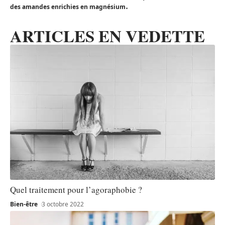
.
des amandes enrichies en magnésium
ARTICLES EN VEDETTE
Quel traitement pour l’agoraphobie ?
Bien-être
3 octobre 2022