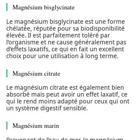
Magnésium bisglycinate
Le magnésium bisglycinate est une forme
chélatée, réputée pour sa biodisponibilité
élevée. Il est parfaitement toléré par
l’organisme et ne cause généralement pas
d’effets laxatifs, ce qui en fait un excellent
choix pour une utilisation à long terme.
Magnésium citrate
Le magnésium citrate est également bien
absorbé mais peut avoir un effet laxatif, ce
qui le rend moins adapté pour ceux qui ont
un système digestif sensible.
Magnésium marin
Provenant de l’eau de mer, le magnésium