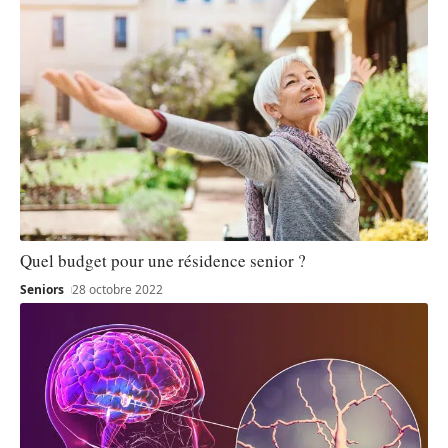
Quel budget pour une résidence senior ?
Seniors
28 octobre 2022