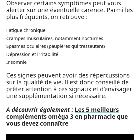
Observer certains symptômes peut vous
alerter sur une éventuelle carence. Parmi les
plus fréquents, on retrouve :
Fatigue chronique
Crampes musculaires, notamment nocturnes
Spasmes oculaires (paupières qui tressautent)
Dépression et irritabilité
Insomnie
Ces signes peuvent avoir des répercussions
sur la qualité de vie. Il est donc conseillé de
prêter attention à ces signaux et d’envisager
une supplémentation si nécessaire.
A découvrir également :
Les 5 meilleurs
compléments oméga 3 en pharmacie que
vous devez connaître