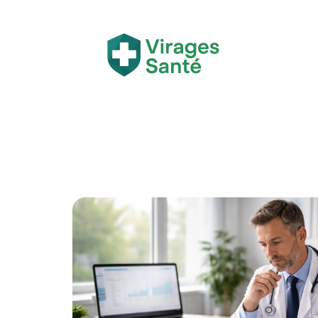
Actualité
Bien-être
Grossesse