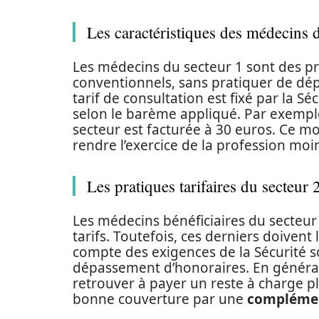
Les caractéristiques des médecins 
Les médecins du secteur 1 sont des pr
conventionnels, sans pratiquer de dép
tarif de consultation est fixé par la S
selon le barème appliqué. Par exemple
secteur est facturée à 30 euros. Ce mo
rendre l’exercice de la profession moi
Les pratiques tarifaires du secteur 
Les médecins bénéficiaires du secteur 2
tarifs. Toutefois, ces derniers doivent 
compte des exigences de la Sécurité s
dépassement d’honoraires. En général, 
retrouver à payer un reste à charge pl
bonne couverture par une
complémen