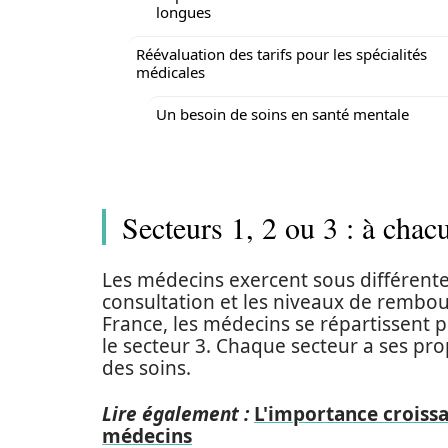
longues
Réévaluation des tarifs pour les spécialités
médicales
Un besoin de soins en santé mentale
Secteurs 1, 2 ou 3 : à cha
Les médecins exercent sous différentes
consultation et les niveaux de rembo
France, les médecins se répartissent pr
le secteur 3. Chaque secteur a ses prop
des soins.
Lire également :
L'importance croissa
médecins