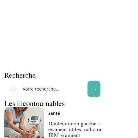
Recherche
Les incontournables
Santé
Douleur talon gauche :
examens utiles, radio ou
IRM vraiment