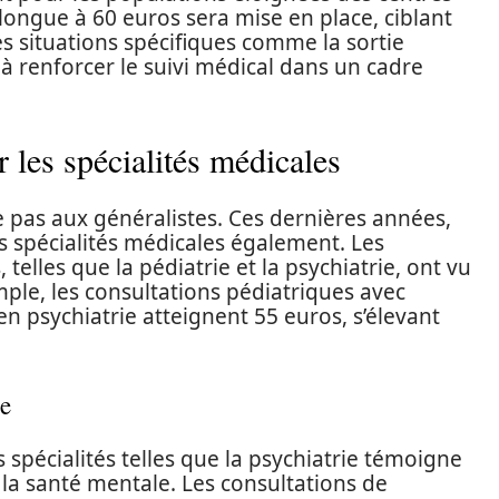
longue à 60 euros sera mise en place, ciblant
es situations spécifiques comme la sortie
à renforcer le suivi médical dans un cadre
r les spécialités médicales
te pas aux généralistes. Ces dernières années,
es spécialités médicales également. Les
 telles que la pédiatrie et la psychiatrie, ont vu
emple, les consultations pédiatriques avec
 en psychiatrie atteignent 55 euros, s’élevant
le
 spécialités telles que la psychiatrie témoigne
 la santé mentale. Les consultations de