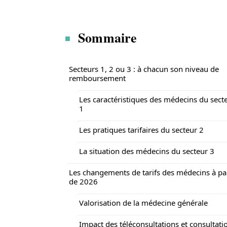
Sommaire
Secteurs 1, 2 ou 3 : à chacun son niveau de
remboursement
Les caractéristiques des médecins du sect
1
Les pratiques tarifaires du secteur 2
La situation des médecins du secteur 3
Les changements de tarifs des médecins à par
de 2026
Valorisation de la médecine générale
Impact des téléconsultations et consultati