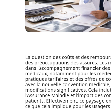
La question des coûts et des rembour
des préoccupations des assurés. Les 
dans l’accompagnement financier des p
médicaux, notamment pour les médeci
pratiques tarifaires et des offres de 
avec la nouvelle convention médicale, 
modifications significatives. Cela inc
l’Assurance Maladie et l’impact des co
patients. Effectivement, ce paysage e
ce que cela implique pour les usagers