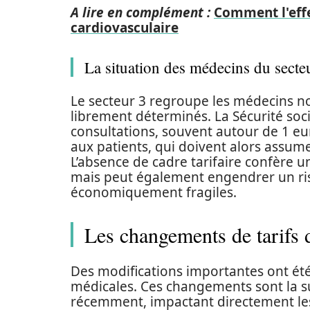
A lire en complément :
Comment l'effe
cardiovasculaire
La situation des médecins du secte
Le secteur 3 regroupe les médecins no
librement déterminés. La Sécurité so
consultations, souvent autour de 1 eu
aux patients, qui doivent alors assume
L’absence de cadre tarifaire confère 
mais peut également engendrer un ris
économiquement fragiles.
Les changements de tarifs 
Des modifications importantes ont été
médicales. Ces changements sont la s
récemment, impactant directement les 