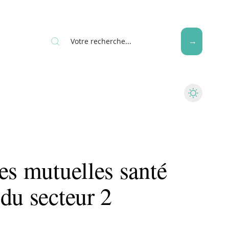
Seniors
es mutuelles santé
du secteur 2