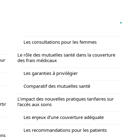
Les consultations pour les femmes
Le rôle des mutuelles santé dans la couverture
eur
des frais médicaux
Les garanties à privilégier
Comparatif des mutuelles santé
L’impact des nouvelles pratiques tarifaires sur
tir
l’accès aux soins
Les enjeux d’une couverture adéquate
Les recommandations pour les patients
ons