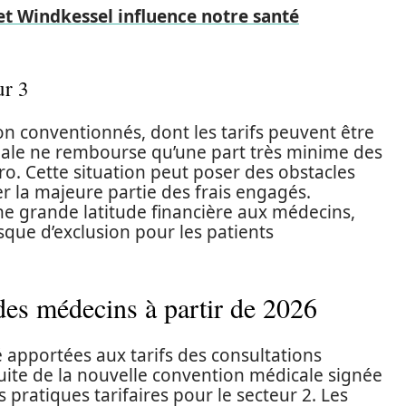
t Windkessel influence notre santé
ur 3
n conventionnés, dont les tarifs peuvent être
ciale ne rembourse qu’une part très minime des
ro. Cette situation peut poser des obstacles
r la majeure partie des frais engagés.
une grande latitude financière aux médecins,
que d’exclusion pour les patients
des médecins à partir de 2026
 apportées aux tarifs des consultations
uite de la nouvelle convention médicale signée
pratiques tarifaires pour le secteur 2. Les