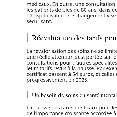
médicaux. En outre, une consultation 
les patients de plus de 80 ans, dans d
d’hospitalisation. Ce changement vise 
sécurisant.
Réévaluation des tarifs pou
La revalorisation des soins ne se limi
une réelle attention s’est portée sur l
consultations pour d’autres spécialités,
leurs tarifs revus à la hausse. Par ex
certificat passent à 54 euros, et celles
progressivement en 2025.
Un besoin de soins en santé menta
La hausse des tarifs médicaux pour les
de l’importance croissante accordée à